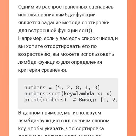
Одним из распространенных сценариев
использования лямбда-функций
является задание метода сортировки
для встроенной функции sort().
Например, если у вас есть список чисел, и
вы хотите отсортировать его по
возрастанию, вы можете использовать
лямбда-функцию для определения
критерия сравнения.
numbers = [5, 2, 8, 1, 3]

numbers.sort(key=lambda x: x)

print(numbers)  # Вывод: [1, 2, 3, 5
В данном примере, мы используем
лямбда-функцию с ключевым словом
key, чтобы указать, что сортировка