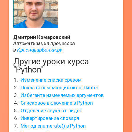
Дмитрий Комаровский
Автоматизация процессов
в
КраснодарБанки.ру
Другие уроки курса
"Python"
Изменение списка срезом
Показ всплывающих окон Tkinter
Избегайте изменяемых аргументов
Списковое включение в Python
Отделение звука от видео
Инвертирование словаря
Метод enumerate() в Python