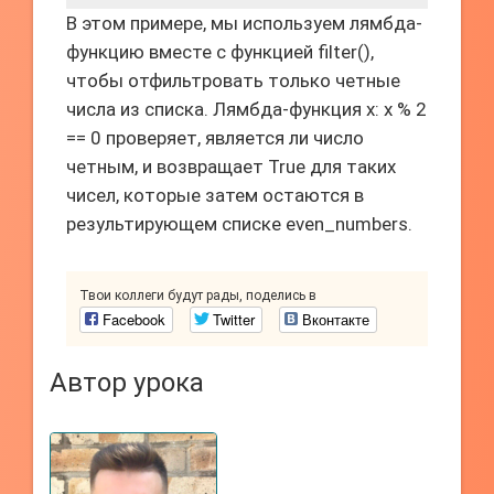
В этом примере, мы используем лямбда-
функцию вместе с функцией filter(),
чтобы отфильтровать только четные
числа из списка. Лямбда-функция x: x % 2
== 0 проверяет, является ли число
четным, и возвращает True для таких
чисел, которые затем остаются в
результирующем списке even_numbers.
Твои коллеги будут рады, поделись в
Facebook
Twitter
Вконтакте
Автор урока