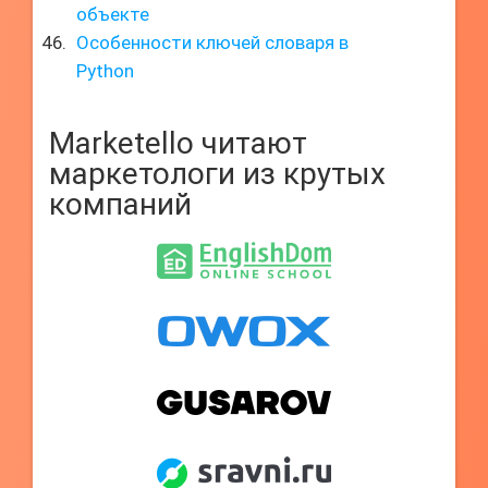
объекте
Особенности ключей словаря в
Python
Marketello читают
маркетологи из крутых
компаний