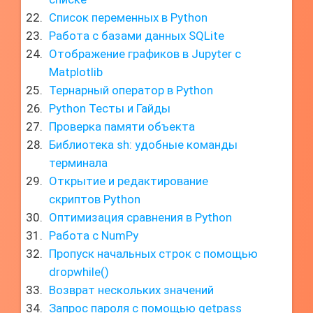
Список переменных в Python
Работа с базами данных SQLite
Отображение графиков в Jupyter с
Matplotlib
Тернарный оператор в Python
Python Тесты и Гайды
Проверка памяти объекта
Библиотека sh: удобные команды
терминала
Открытие и редактирование
скриптов Python
Оптимизация сравнения в Python
Работа с NumPy
Пропуск начальных строк с помощью
dropwhile()
Возврат нескольких значений
Запрос пароля с помощью getpass