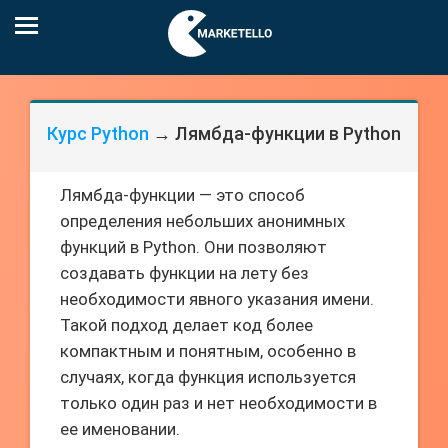
Курс Python
→ Лямбда-функции в Python
Лямбда-функции — это способ
определения небольших анонимных
функций в Python. Они позволяют
создавать функции на лету без
необходимости явного указания имени.
Такой подход делает код более
компактным и понятным, особенно в
случаях, когда функция используется
только один раз и нет необходимости в
ее именовании.