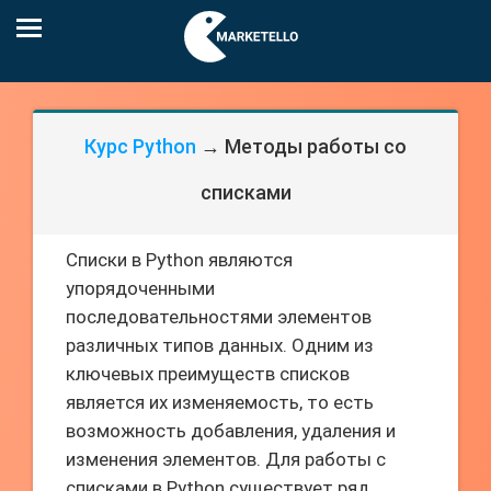
Курс Python
→ Методы работы со
списками
Списки в Python являются
упорядоченными
последовательностями элементов
различных типов данных. Одним из
ключевых преимуществ списков
является их изменяемость, то есть
возможность добавления, удаления и
изменения элементов. Для работы с
списками в Python существует ряд