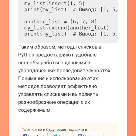
my_list.insert(1, 5)

print(my_list)  # Вывод: [1, 5, 2, 3,
another_list = [6, 7, 8]

my_list.extend(another_list)

Таким образом, методы списков в
Python предоставляют удобные
способы работы с данными в
упорядоченных последовательностях.
Понимание и использование этих
методов позволяет эффективно
управлять списками и выполнять
разнообразные операции с их
содержимым.
Твои коллеги будут рады, поделись в