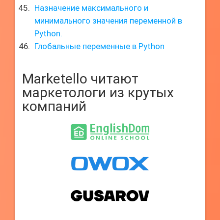
Назначение максимального и
минимального значения переменной в
Python.
Глобальные переменные в Python
Marketello читают
маркетологи из крутых
компаний