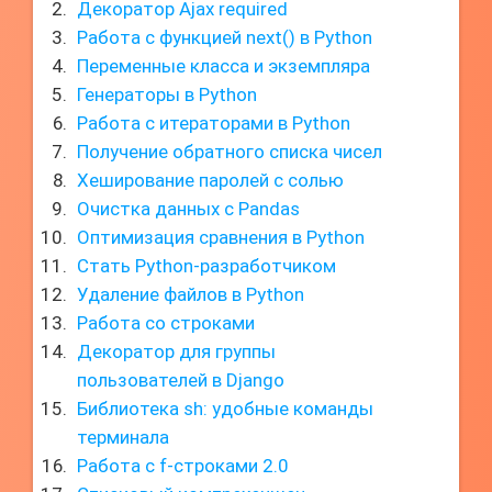
Декоратор Ajax required
Работа с функцией next() в Python
Переменные класса и экземпляра
Генераторы в Python
Работа с итераторами в Python
Получение обратного списка чисел
Хеширование паролей с солью
Очистка данных с Pandas
Оптимизация сравнения в Python
Стать Python-разработчиком
Удаление файлов в Python
Работа со строками
Декоратор для группы
пользователей в Django
Библиотека sh: удобные команды
терминала
Работа с f-строками 2.0