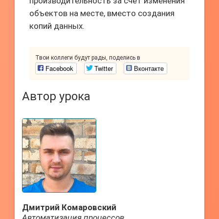
производительность за счет изменения
объектов на месте, вместо создания
копий данных.
Твои коллеги будут рады, поделись в
Facebook
Twitter
Вконтакте
Автор урока
Дмитрий Комаровский
Автоматизация процессов