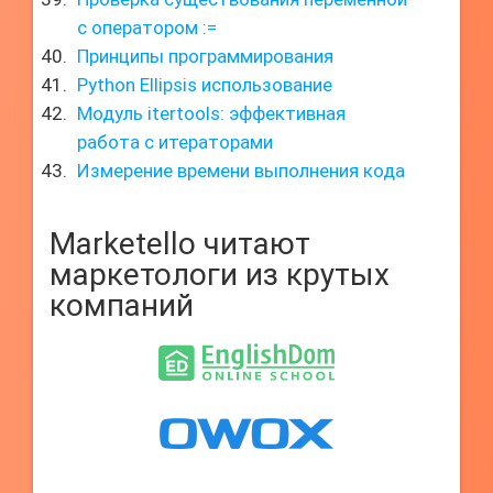
с оператором :=
Принципы программирования
Python Ellipsis использование
Модуль itertools: эффективная
работа с итераторами
Измерение времени выполнения кода
Marketello читают
маркетологи из крутых
компаний