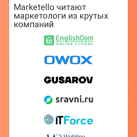
Marketello читают
маркетологи из крутых
компаний