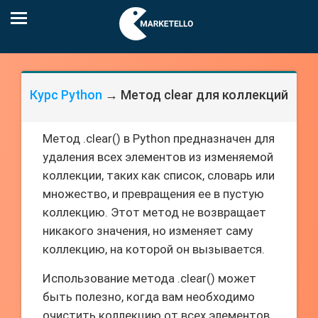
Курс Python
→ Метод clear для коллекций
Метод .clear() в Python предназначен для
удаления всех элементов из изменяемой
коллекции, таких как список, словарь или
множество, и превращения ее в пустую
коллекцию. Этот метод не возвращает
никакого значения, но изменяет саму
коллекцию, на которой он вызывается.
Использование метода .clear() может
быть полезно, когда вам необходимо
очистить коллекцию от всех элементов,