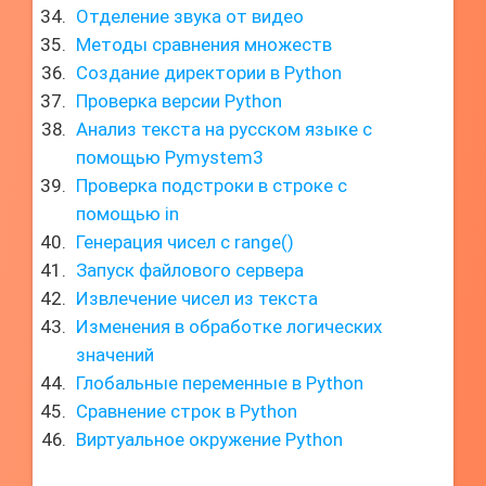
Отделение звука от видео
Методы сравнения множеств
Создание директории в Python
Проверка версии Python
Анализ текста на русском языке с
помощью Pymystem3
Проверка подстроки в строке с
помощью in
Генерация чисел с range()
Запуск файлового сервера
Извлечение чисел из текста
Изменения в обработке логических
значений
Глобальные переменные в Python
Сравнение строк в Python
Виртуальное окружение Python