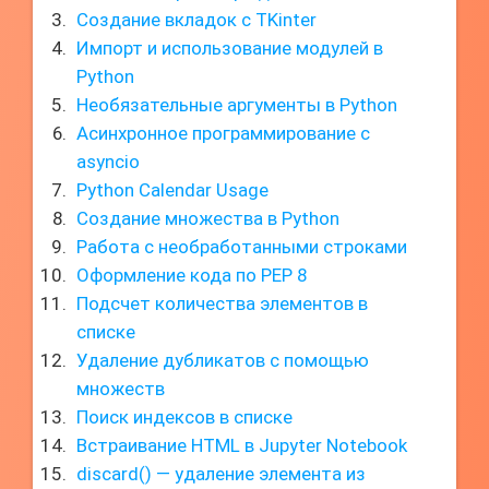
Создание вкладок с TKinter
Импорт и использование модулей в
Python
Необязательные аргументы в Python
Асинхронное программирование с
asyncio
Python Calendar Usage
Создание множества в Python
Работа с необработанными строками
Оформление кода по PEP 8
Подсчет количества элементов в
списке
Удаление дубликатов с помощью
множеств
Поиск индексов в списке
Встраивание HTML в Jupyter Notebook
discard() — удаление элемента из