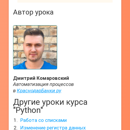
Автор урока
Дмитрий Комаровский
Автоматизация процессов
в
КраснодарБанки.ру
Другие уроки курса
"Python"
Работа со списками
Изменение регистра данных