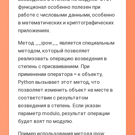
функционал особенно полезен при
работе с числовыми данными, особенно
в математических и криптографических
приложениях.
Метод __ipow__ является специальным
методом, который позволяет
реализовать операцию возведения в
степень с присваиванием. При
применении оператора = к объекту,
Python вызывает этот метод, что
позволяет изменить объект на месте в
соответствии с результатом
возведения в степень. Если указан
параметр modulo, результат операции
будет взят по модулю.
Пример использования метода ipow: