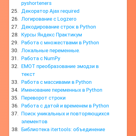
pyshorteners
Декоратор Ajax required
Логирование с Logzero
Декодирование строк в Python
Курсы Яндекс Практикум
Работа с множествами в Python
Локальные переменные.
Работа с NumPy
EMOT преобразование эмодзи в
текст
Работа с массивами в Python
Именование переменных в Python
Переворот строки
Работа с датой и временем в Python
Поиск уникальных и повторяющихся
элементов
Библиотека itertools: объединение