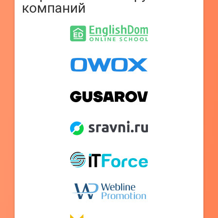
компаний