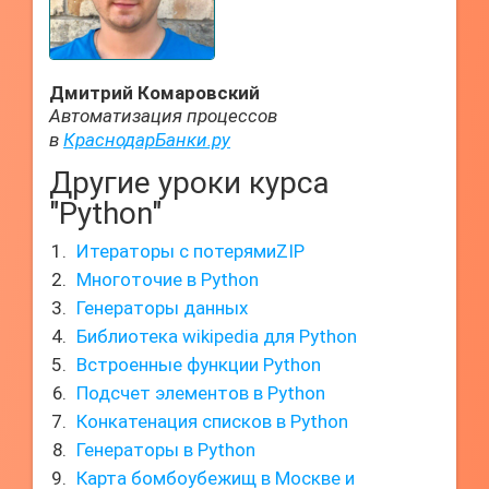
Дмитрий Комаровский
Автоматизация процессов
в
КраснодарБанки.ру
Другие уроки курса
"Python"
Итераторы с потерямиZIP
Многоточие в Python
Генераторы данных
Библиотека wikipedia для Python
Встроенные функции Python
Подсчет элементов в Python
Конкатенация списков в Python
Генераторы в Python
Карта бомбоубежищ в Москве и