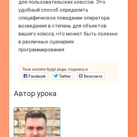
для пользовательских классов. Это
удобный способ определить
специфическое поведение оператора
возведения в степень для объектов
вашего класса, что может быть полезно
в различных сценариях
программирования.
Твои коллеги будут рады, поделись в
Facebook
Twitter
Вконтакте
Автор урока