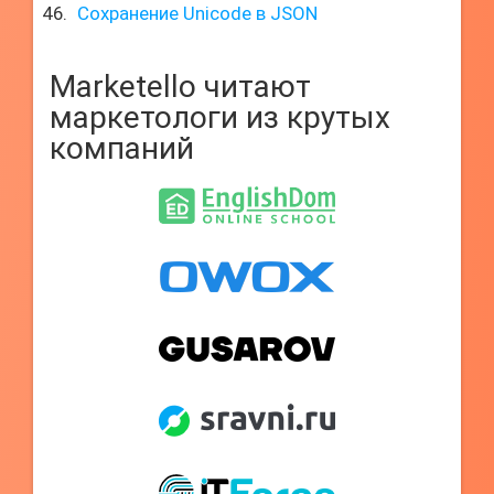
Сохранение Unicode в JSON
Marketello читают
маркетологи из крутых
компаний