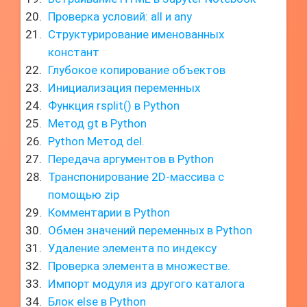
Проверка условий: all и any
Структурирование именованных
констант
Глубокое копирование объектов
Инициализация переменных
Функция rsplit() в Python
Метод gt в Python
Python Метод del.
Передача аргументов в Python
Транспонирование 2D-массива с
помощью zip
Комментарии в Python
Обмен значений переменных в Python
Удаление элемента по индексу
Проверка элемента в множестве.
Импорт модуля из другого каталога
Блок else в Python