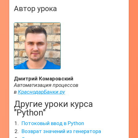
Автор урока
Дмитрий Комаровский
Автоматизация процессов
в
КраснодарБанки.ру
Другие уроки курса
"Python"
Потоковый ввод в Python
Возврат значений из генератора