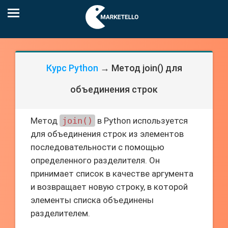
Курс Python
→ Метод join() для
объединения строк
Метод
join()
в Python используется
для объединения строк из элементов
последовательности с помощью
определенного разделителя. Он
принимает список в качестве аргумента
и возвращает новую строку, в которой
элементы списка объединены
разделителем.