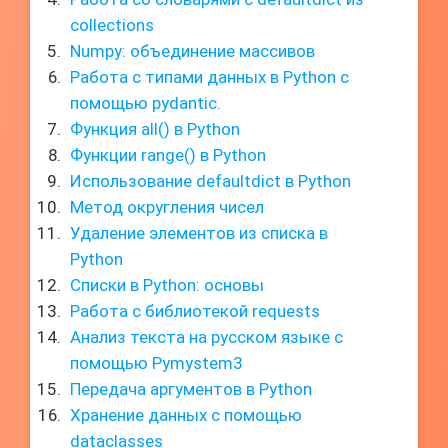
collections
Numpy: объединение массивов
Работа с типами данных в Python с
помощью pydantic.
Функция all() в Python
Функции range() в Python
Использование defaultdict в Python
Метод округления чисел
Удаление элементов из списка в
Python
Списки в Python: основы
Работа с библиотекой requests
Анализ текста на русском языке с
помощью Pymystem3
Передача аргументов в Python
Хранение данных с помощью
dataclasses