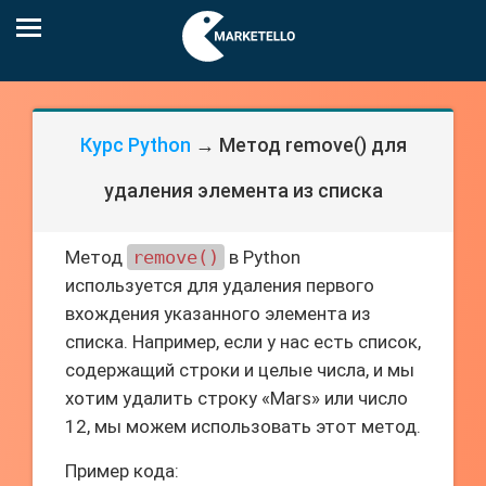
Курс Python
→ Метод remove() для
удаления элемента из списка
Метод
remove()
в Python
используется для удаления первого
вхождения указанного элемента из
списка. Например, если у нас есть список,
содержащий строки и целые числа, и мы
хотим удалить строку «Mars» или число
12, мы можем использовать этот метод.
Пример кода: