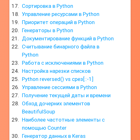
Сортировка в Python
Управление ресурсами в Python
Приоритет операций в Python
Генераторы в Python
Документирование функций в Python
Считывание бинарного файла в
Python
Работа с исключениями в Python
Настройка нарезки списков
Python reversed() vs срез[::-1]
Управление сессиями в Python
Получение текущей даты и времени
Обход дочерних элементов
BeautifulSoup
Наиболее частотные элементы с
помощью Counter
Генератор данных в Keras