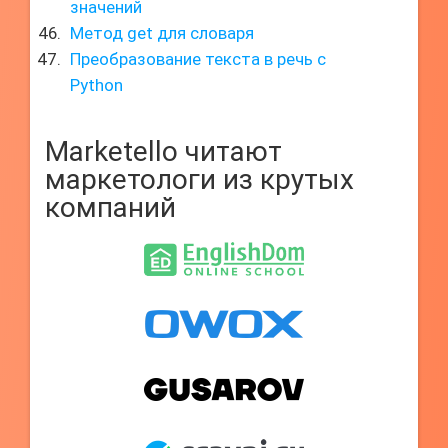
значений
Метод get для словаря
Преобразование текста в речь с
Python
Marketello читают
маркетологи из крутых
компаний