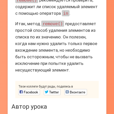
remove()
рекомендуется проверить,
содержит ли список удаляемый элемент
с помощью оператора
in
.
Итак, метод
remove()
предоставляет
простой способ удаления элементов из
списка по их значению. Он полезен,
когда нам нужно удалить только первое
вхождение элемента, но необходимо
быть осторожным, чтобы не вызвать
исключение при попытке удалить
несуществующий элемент.
Твои коллеги будут рады, поделись в
Facebook
Twitter
Вконтакте
Автор урока