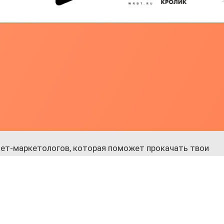
ет-маркетологов, которая поможет прокачать твои
 к обучению.