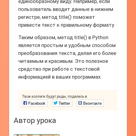
единообразному виду. Например, если
пользователь вводит данные в нижнем
регистре, метод title() поможет
привести текст к правильному формату.
Таким образом, метод title() в Python
является простым и удобным способом
преобразования текста, делая его более
читаемым и красивым. Это полезное
средство при работе с текстовой
информацией в ваших программах.
Твои коллеги будут рады, поделись в
Facebook
Twitter
Вконтакте
Автор урока