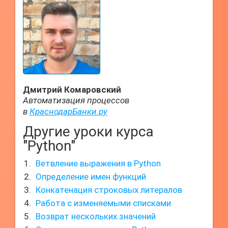
Дмитрий Комаровский
Автоматизация процессов
в
КраснодарБанки.ру
Другие уроки курса
"Python"
Ветвление выражения в Python
Определение имен функций
Конкатенация строковых литералов
Работа с изменяемыми списками
Возврат нескольких значений