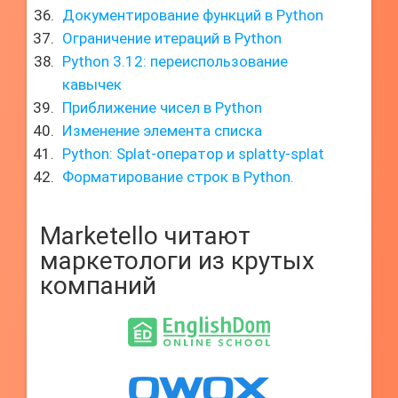
Документирование функций в Python
Ограничение итераций в Python
Python 3.12: переиспользование
кавычек
Приближение чисел в Python
Изменение элемента списка
Python: Splat-оператор и splatty-splat
Форматирование строк в Python.
Marketello читают
маркетологи из крутых
компаний