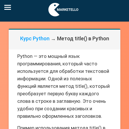
Курс Python
→ Метод title() в Python
Python — это мощный язык
программирования, который часто
используется для обработки текстовой
информации. Одной из полезных
функций является метод title(), который
преобразует первую букву каждого
слова в строке в заглавную. Это очень
удобно при создании красивых и
правильно оформленных заголовков.
Пример использования метода title() в