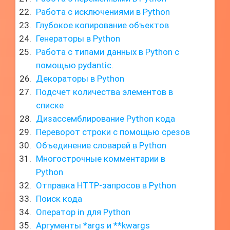
Работа с исключениями в Python
Глубокое копирование объектов
Генераторы в Python
Работа с типами данных в Python с
помощью pydantic.
Декораторы в Python
Подсчет количества элементов в
списке
Дизассемблирование Python кода
Переворот строки с помощью срезов
Объединение словарей в Python
Многострочные комментарии в
Python
Отправка HTTP-запросов в Python
Поиск кода
Оператор in для Python
Аргументы *args и **kwargs