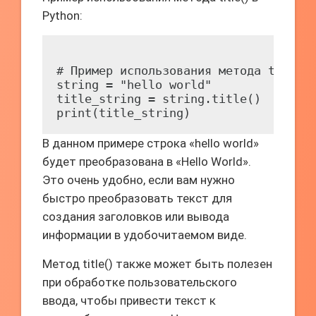
Python:
# Пример использования метода title()
string = "hello world"

title_string = string.title()

В данном примере строка «hello world»
будет преобразована в «Hello World».
Это очень удобно, если вам нужно
быстро преобразовать текст для
создания заголовков или вывода
информации в удобочитаемом виде.
Метод title() также может быть полезен
при обработке пользовательского
ввода, чтобы привести текст к