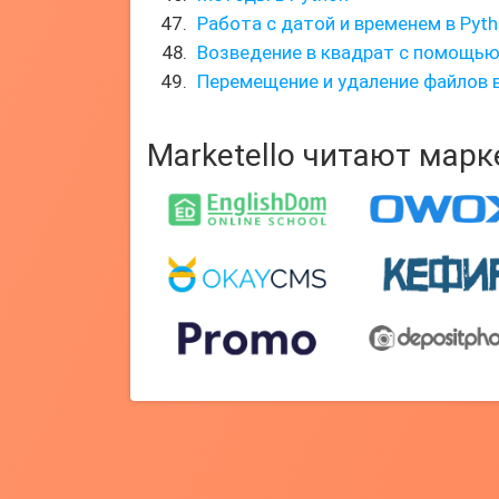
Работа с датой и временем в Pyt
Возведение в квадрат с помощью 
Перемещение и удаление файлов в
Marketello читают мар