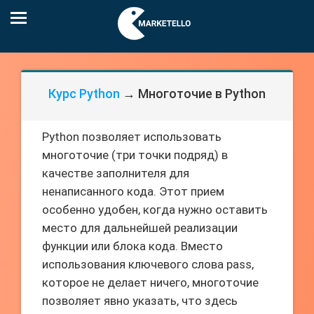
Курс Python
→ Многоточие в Python
Python позволяет использовать
многоточие (три точки подряд) в
качестве заполнителя для
ненаписанного кода. Этот прием
особенно удобен, когда нужно оставить
место для дальнейшей реализации
функции или блока кода. Вместо
использования ключевого слова pass,
которое не делает ничего, многоточие
позволяет явно указать, что здесь