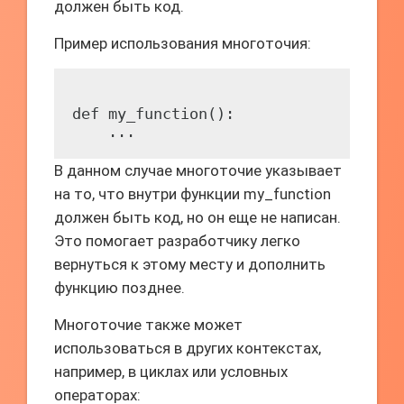
должен быть код.
Пример использования многоточия:
def my_function():

В данном случае многоточие указывает
на то, что внутри функции my_function
должен быть код, но он еще не написан.
Это помогает разработчику легко
вернуться к этому месту и дополнить
функцию позднее.
Многоточие также может
использоваться в других контекстах,
например, в циклах или условных
операторах: