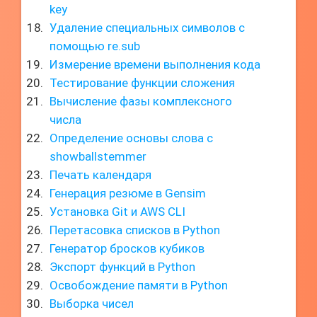
key
Удаление специальных символов с
помощью re.sub
Измерение времени выполнения кода
Тестирование функции сложения
Вычисление фазы комплексного
числа
Определение основы слова с
showballstemmer
Печать календаря
Генерация резюме в Gensim
Установка Git и AWS CLI
Перетасовка списков в Python
Генератор бросков кубиков
Экспорт функций в Python
Освобождение памяти в Python
Выборка чисел