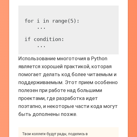
for i in range(5):

    ...

if condition:

Использование многоточия в Python
является хорошей практикой, которая
помогает делать код более читаемым и
поддерживаемым. Этот прием особенно
полезен при работе над большими
проектами, где разработка идет
поэтапно, и некоторые части кода могут
быть дополнены позже.
Твои коллеги будут рады, поделись в