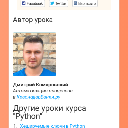
Facebook
Twitter
Вконтакте
Автор урока
Дмитрий Комаровский
Автоматизация процессов
в
КраснодарБанки.ру
Другие уроки курса
"Python"
Хешируемые ключи в Python