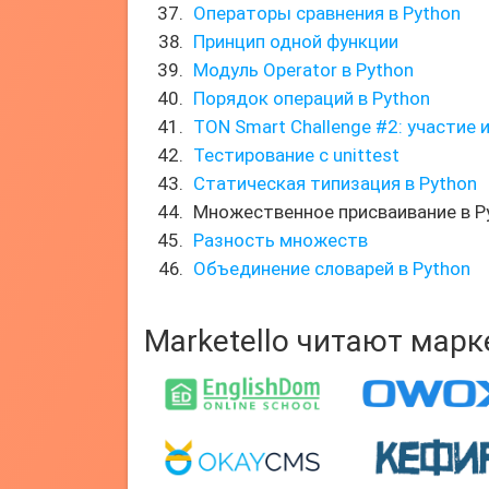
Операторы сравнения в Python
Принцип одной функции
Модуль Operator в Python
Порядок операций в Python
TON Smart Challenge #2: участие 
Тестирование с unittest
Статическая типизация в Python
Множественное присваивание в P
Разность множеств
Объединение словарей в Python
Marketello читают мар