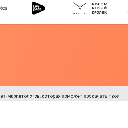
ет-маркетологов, которая поможет прокачать твои
 к обучению.