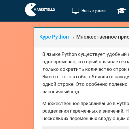
Новые уроки
Курс Python
→ Множественное присв
В языке Python существует удобный
одновременно, который называется 
только сократить количество строк 
Вместо того чтобы объявлять кажду
одной строке. Это особенно полезно
лаконичный код.
Множественное присваивание в Pytho
разделения переменных и значений. 
нескольких переменных следующим 