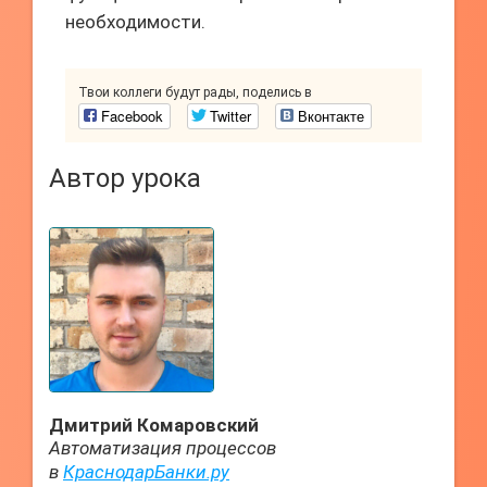
необходимости.
Твои коллеги будут рады, поделись в
Facebook
Twitter
Вконтакте
Автор урока
Дмитрий Комаровский
Автоматизация процессов
в
КраснодарБанки.ру