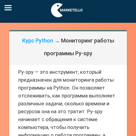
Курс Python
→ Мониторинг работы
программы Py-spy
Py-spy — это инструмент, который
предназначен для мониторинга работы
программы на Python. Он позволяет
отслеживать, как программа выполняет
различные задачи, сколько времени и
ресурсов она на это тратит. Py-spy
начинает с обращения к системе
компьютера, чтобы получить
информацию о работе программы, а