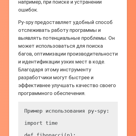
например, при поиске и устранении
ошибок.
Py-spy предоставляет удобный способ
отслеживать работу программы и
выявлять потенциальные проблемы. Он
может использоваться для поиска
багов, оптимизации производительности
и идентификации узких мест в коде.
Благодаря этому инструменту
разработчики могут быстрее и
эффективнее улучшать качество своего
программного обеспечения.
Пример использования py-spy:

import time

def fibonacci(n):
