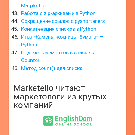
Matplotlib
Работа с zip-архивами в Python
Сокращение ссылок с pyshorteners
Конкатенация списков в Python
Игра «Камень, ножницы, бумага» —
Python
Подсчет элементов в списке с
Counter
Метод count() для списка
Marketello читают
маркетологи из крутых
компаний