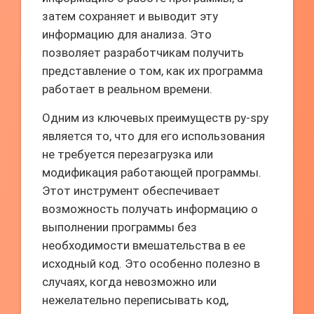
затем сохраняет и выводит эту
информацию для анализа. Это
позволяет разработчикам получить
представление о том, как их программа
работает в реальном времени.
Одним из ключевых преимуществ py-spy
является то, что для его использования
не требуется перезагрузка или
модификация работающей программы.
Этот инструмент обеспечивает
возможность получать информацию о
выполнении программы без
необходимости вмешательства в ее
исходный код. Это особенно полезно в
случаях, когда невозможно или
нежелательно переписывать код,