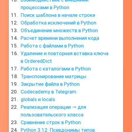
процессами в Python
Поиск шаблона в начале строки
Обработка исключений в Python
Объединение множеств в Python
Расчет времени выполнения кода
Работа с файлами в Python
Удаление и повторная вставка ключа
в OrderedDict
Работа с каталогами в Python
Транспонирование матрицы
Закрытие файла в Python
Codecademy в Telegram
globals и locals
Реализация операции -= для
пользовательского класса
Сравнение строк в Python
Python 3.12: Псевдонимы типов