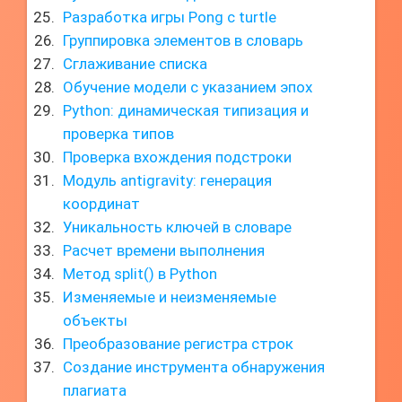
Разработка игры Pong с turtle
Группировка элементов в словарь
Сглаживание списка
Обучение модели с указанием эпох
Python: динамическая типизация и
проверка типов
Проверка вхождения подстроки
Модуль antigravity: генерация
координат
Уникальность ключей в словаре
Расчет времени выполнения
Метод split() в Python
Изменяемые и неизменяемые
объекты
Преобразование регистра строк
Создание инструмента обнаружения
плагиата