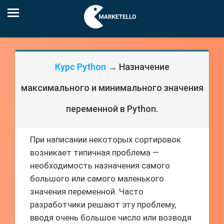
Курс Python
→ Назначение
максимального и минимального значения
переменной в Python.
При написании некоторых сортировок
возникает типичная проблема —
необходимость назначения самого
большого или самого маленького
значения переменной. Часто
разработчики решают эту проблему,
вводя очень большое число или возводя