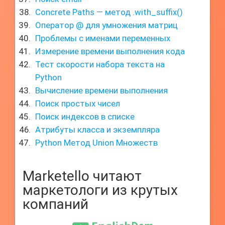
Concrete Paths — метод .with_suffix()
Оператор @ для умножения матриц
Проблемы с именами переменных
Измерение времени выполнения кода
Тест скорости набора текста на
Python
Вычисление времени выполнения
Поиск простых чисел
Поиск индексов в списке
Атрибуты класса и экземпляра
Python Метод Union Множеств
Marketello читают
маркетологи из крутых
компаний