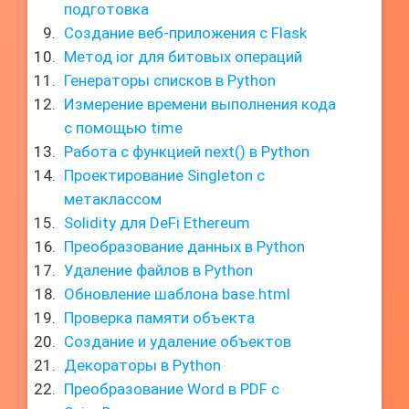
подготовка
Создание веб-приложения с Flask
Метод ior для битовых операций
Генераторы списков в Python
Измерение времени выполнения кода
с помощью time
Работа с функцией next() в Python
Проектирование Singleton с
метаклассом
Solidity для DeFi Ethereum
Преобразование данных в Python
Удаление файлов в Python
Обновление шаблона base.html
Проверка памяти объекта
Создание и удаление объектов
Декораторы в Python
Преобразование Word в PDF с