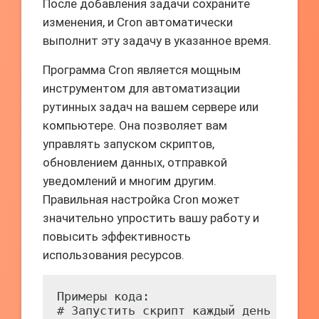
После добавления задачи сохраните
изменения, и Cron автоматически
выполнит эту задачу в указанное время.
Программа Cron является мощным
инструментом для автоматизации
рутинных задач на вашем сервере или
компьютере. Она позволяет вам
управлять запуском скриптов,
обновлением данных, отправкой
уведомлений и многим другим.
Правильная настройка Cron может
значительно упростить вашу работу и
повысить эффективность
использования ресурсов.
Примеры кода:

# Запустить скрипт каждый день в 3 ча