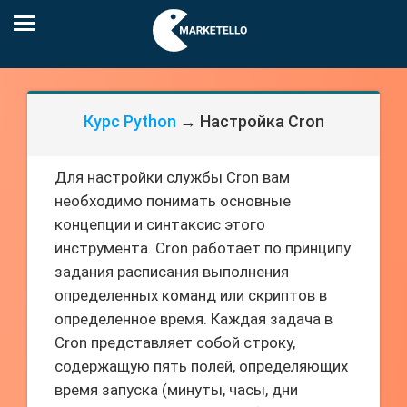
Курс Python
→ Настройка Cron
Для настройки службы Cron вам
необходимо понимать основные
концепции и синтаксис этого
инструмента. Cron работает по принципу
задания расписания выполнения
определенных команд или скриптов в
определенное время. Каждая задача в
Cron представляет собой строку,
содержащую пять полей, определяющих
время запуска (минуты, часы, дни