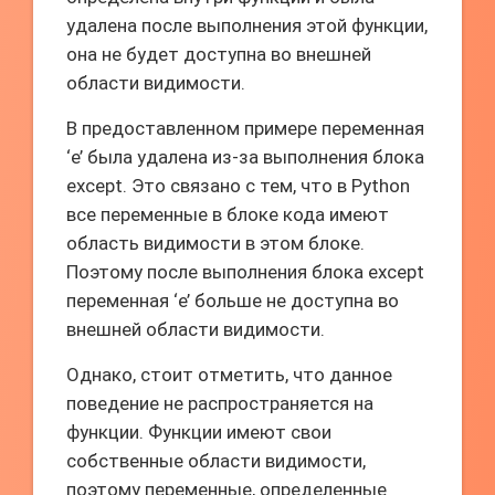
удалена после выполнения этой функции,
она не будет доступна во внешней
области видимости.
В предоставленном примере переменная
‘e’ была удалена из-за выполнения блока
except. Это связано с тем, что в Python
все переменные в блоке кода имеют
область видимости в этом блоке.
Поэтому после выполнения блока except
переменная ‘e’ больше не доступна во
внешней области видимости.
Однако, стоит отметить, что данное
поведение не распространяется на
функции. Функции имеют свои
собственные области видимости,
поэтому переменные, определенные