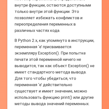
внутри функции, остаются доступными
только внутри этой функции. Это
позволяет избежать конфликтов и
переопределения переменных в
различных частях кода.
В Python 2.x, как упомянуто в инструкции,
переменная ‘e’ присваивается
экземпляру Exception(). При попытке
печати этой переменной ничего не
выводится, так как объект Exception() не
имеет стандартного метода вывода.
Для того чтобы убедиться, что
переменная ‘e’ действительно
существует и имеет значение, можно
использовать функцию print() или другие
методы вывода значений переменных.