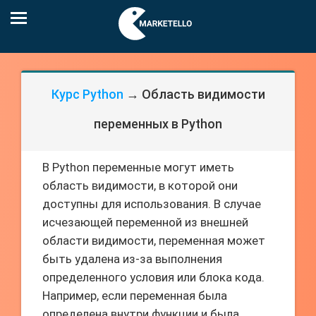
Курс Python
→ Область видимости
переменных в Python
В Python переменные могут иметь
область видимости, в которой они
доступны для использования. В случае
исчезающей переменной из внешней
области видимости, переменная может
быть удалена из-за выполнения
определенного условия или блока кода.
Например, если переменная была
определена внутри функции и была