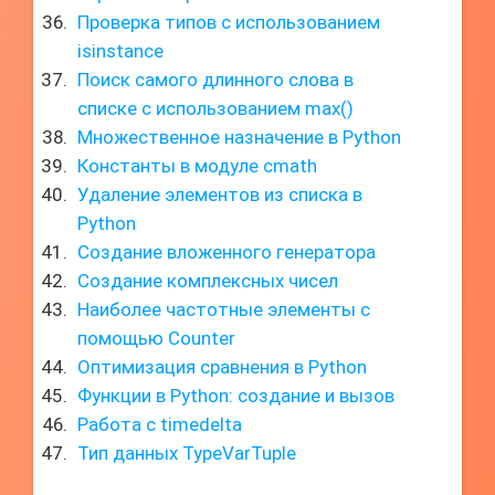
Проверка типов с использованием
isinstance
Поиск самого длинного слова в
списке с использованием max()
Множественное назначение в Python
Константы в модуле cmath
Удаление элементов из списка в
Python
Создание вложенного генератора
Создание комплексных чисел
Наиболее частотные элементы с
помощью Counter
Оптимизация сравнения в Python
Функции в Python: создание и вызов
Работа с timedelta
Тип данных TypeVarTuple