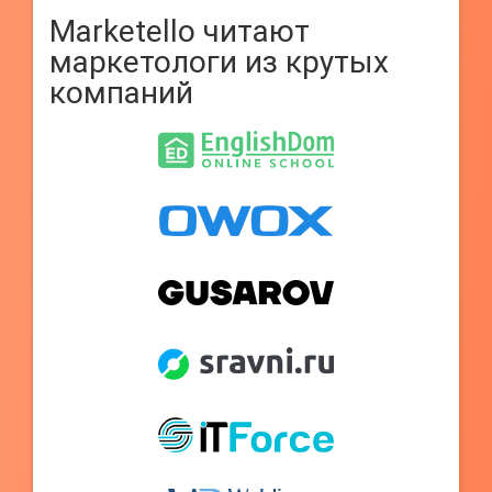
Marketello читают
маркетологи из крутых
компаний