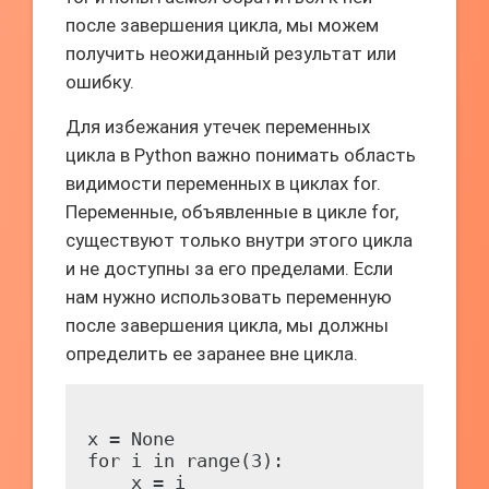
после завершения цикла, мы можем
получить неожиданный результат или
ошибку.
Для избежания утечек переменных
цикла в Python важно понимать область
видимости переменных в циклах for.
Переменные, объявленные в цикле for,
существуют только внутри этого цикла
и не доступны за его пределами. Если
нам нужно использовать переменную
после завершения цикла, мы должны
определить ее заранее вне цикла.
x = None

for i in range(3):

    x = i
