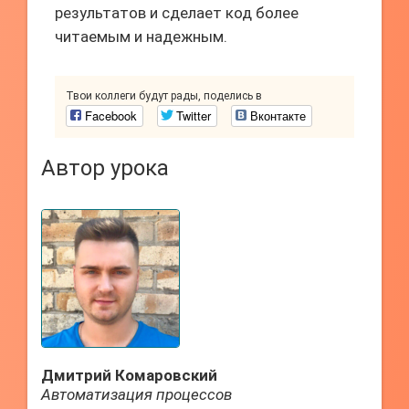
результатов и сделает код более
читаемым и надежным.
Твои коллеги будут рады, поделись в
Facebook
Twitter
Вконтакте
Автор урока
Дмитрий Комаровский
Автоматизация процессов