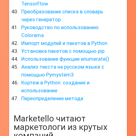
TensorFlow
Преобразование списка в словарь
через генератор
Руководство по использованию
Colorama
Импорт модулей и пакетов в Python
Установка пакетов с помощью pip
Использование функции enumerate()
Анализ текста на русском языке с
помощью Pymystem3
Кортеж в Python: создание и
использование
Переопределение метода
Marketello читают
маркетологи из крутых
компаний