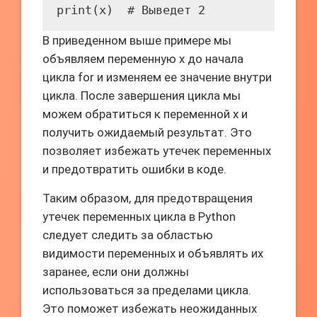
В приведенном выше примере мы
объявляем переменную x до начала
цикла for и изменяем ее значение внутри
цикла. После завершения цикла мы
можем обратиться к переменной x и
получить ожидаемый результат. Это
позволяет избежать утечек переменных
и предотвратить ошибки в коде.
Таким образом, для предотвращения
утечек переменных цикла в Python
следует следить за областью
видимости переменных и объявлять их
заранее, если они должны
использоваться за пределами цикла.
Это поможет избежать неожиданных