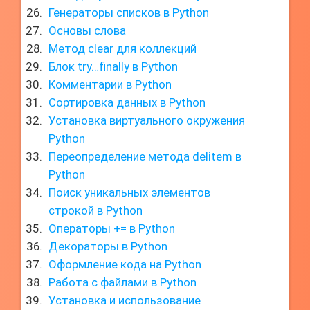
Генераторы списков в Python
Основы слова
Метод clear для коллекций
Блок try…finally в Python
Комментарии в Python
Сортировка данных в Python
Установка виртуального окружения
Python
Переопределение метода delitem в
Python
Поиск уникальных элементов
строкой в Python
Операторы += в Python
Декораторы в Python
Оформление кода на Python
Работа с файлами в Python
Установка и использование