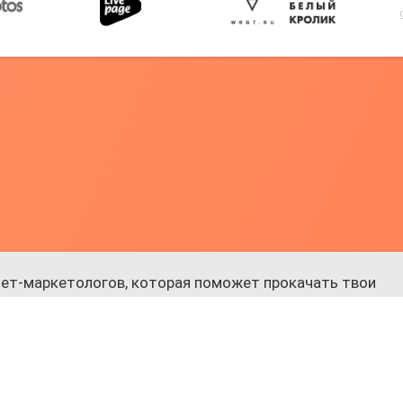
ет-маркетологов, которая поможет прокачать твои
 к обучению.