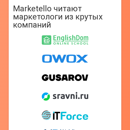
Marketello читают
маркетологи из крутых
компаний