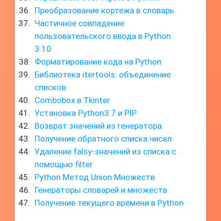
Преобразование кортежа в словарь.
Частичное совпадение
пользовательского ввода в Python
3.10
Форматирование кода на Python
Библиотека itertools: объединение
списков
Combobox в Tkinter
Установка Python3.7 и PIP
Возврат значений из генератора
Получение обратного списка чисел
Удаление falsy-значений из списка с
помощью filter
Python Метод Union Множеств
Генераторы словарей и множеств
Получение текущего времени в Python