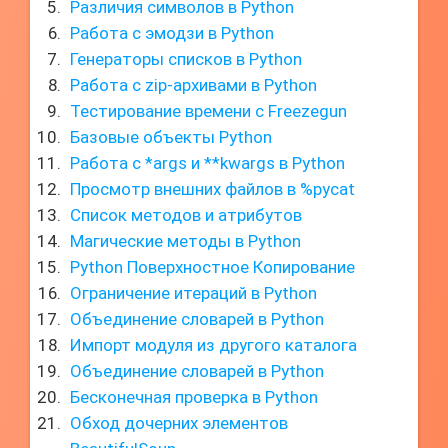
Различия символов в Python
Работа с эмодзи в Python
Генераторы списков в Python
Работа с zip-архивами в Python
Тестирование времени с Freezegun
Базовые объекты Python
Работа с *args и **kwargs в Python
Просмотр внешних файлов в %pycat
Список методов и атрибутов
Магические методы в Python
Python Поверхностное Копирование
Ограничение итераций в Python
Объединение словарей в Python
Импорт модуля из другого каталога
Объединение словарей в Python
Бесконечная проверка в Python
Обход дочерних элементов