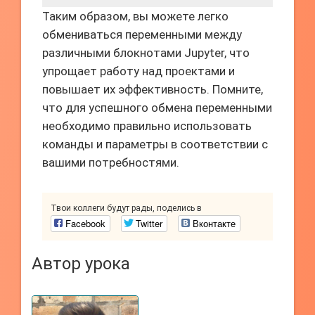
Таким образом, вы можете легко
обмениваться переменными между
различными блокнотами Jupyter, что
упрощает работу над проектами и
повышает их эффективность. Помните,
что для успешного обмена переменными
необходимо правильно использовать
команды и параметры в соответствии с
вашими потребностями.
Твои коллеги будут рады, поделись в
Facebook
Twitter
Вконтакте
Автор урока