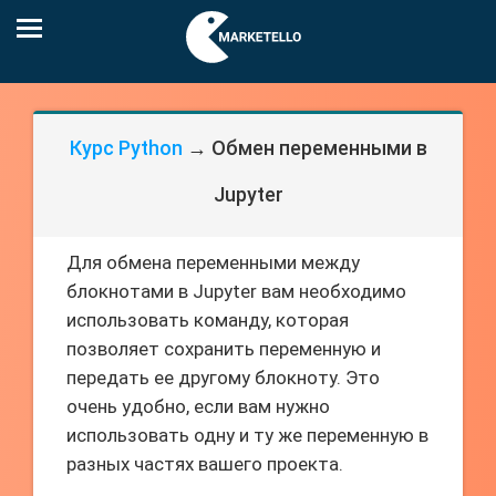
Курс Python
→ Обмен переменными в
Jupyter
Для обмена переменными между
блокнотами в Jupyter вам необходимо
использовать команду, которая
позволяет сохранить переменную и
передать ее другому блокноту. Это
очень удобно, если вам нужно
использовать одну и ту же переменную в
разных частях вашего проекта.