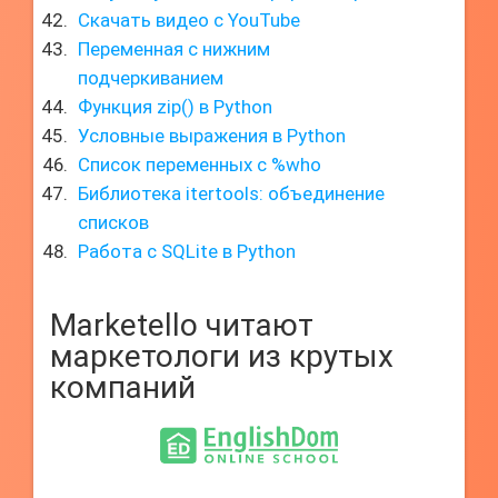
Скачать видео с YouTube
Переменная с нижним
подчеркиванием
Функция zip() в Python
Условные выражения в Python
Список переменных с %who
Библиотека itertools: объединение
списков
Работа с SQLite в Python
Marketello читают
маркетологи из крутых
компаний