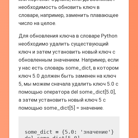
необходимость обновить ключ в
словаре, например, заменить плавающее
число на целое.
Для обновления ключа в словаре Python
необходимо удалить существующий
ключ и затем установить новый ключ с
обновленным значением. Например, если
у нас есть словарь some_dict, в котором
ключ 5.0 должен быть заменен на ключ
5, мы можем сначала удалить ключ 5.0 с
помощью оператора del some_dict[5.0],
а затем установить новый ключ 5 с
помощью some_dict[5] = значение.
some_dict = {5.0: 'значение'}
