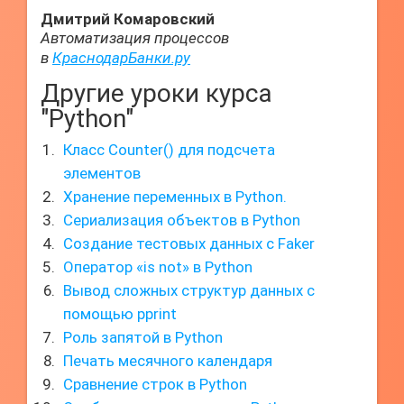
Дмитрий Комаровский
Автоматизация процессов
в
КраснодарБанки.ру
Другие уроки курса
"Python"
Класс Counter() для подсчета
элементов
Хранение переменных в Python.
Сериализация объектов в Python
Создание тестовых данных с Faker
Оператор «is not» в Python
Вывод сложных структур данных с
помощью pprint
Роль запятой в Python
Печать месячного календаря
Сравнение строк в Python