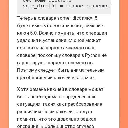
del some_dict[5.0]

Теперь в словаре some_dict ключ 5
будет иметь новое значение, заменив
ключ 5.0. Важно помнить, что операция
удаления и установки ключей может
повлиять на порядок элементов в
словаре, поскольку словари в Python не
гарантируют порядок элементов.
Поэтому следует быть внимательным
при обновлении ключей в словаре.
Хотя замена ключей в словаре может
быть необходима в определенных
ситуациях, таких как преобразование
различных форм ключей, следует
помнить, что это довольно редкая
операция. В большинстве случаев