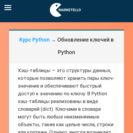
Курс Python
→ Обновление ключей в
Python
Хэш-таблицы — это структуры данных,
которые позволяют хранить пары ключ-
значение и обеспечивают быстрый
доступ к значению по ключу. В Python
хэш-таблицы реализованы в виде
словарей (dict). Ключами в словаре
могут быть любые неизменяемые
объекты, такие как целые числа, строки
или кортежи. Однако, иногда возникает