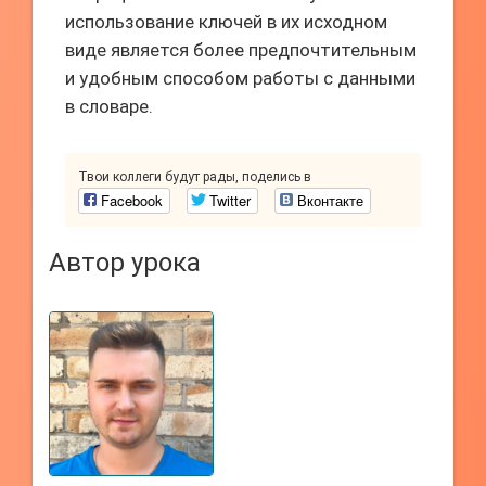
использование ключей в их исходном
виде является более предпочтительным
и удобным способом работы с данными
в словаре.
Твои коллеги будут рады, поделись в
Facebook
Twitter
Вконтакте
Автор урока