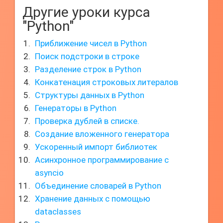
Другие уроки курса
"Python"
Приближение чисел в Python
Поиск подстроки в строке
Разделение строк в Python
Конкатенация строковых литералов
Структуры данных в Python
Генераторы в Python
Проверка дублей в списке.
Создание вложенного генератора
Ускоренный импорт библиотек
Асинхронное программирование с
asyncio
Объединение словарей в Python
Хранение данных с помощью
dataclasses