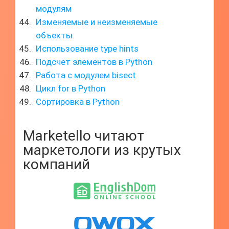
модулям
Изменяемые и неизменяемые
объекты
Использование type hints
Подсчет элементов в Python
Работа с модулем bisect
Цикл for в Python
Сортировка в Python
Marketello читают
маркетологи из крутых
компаний