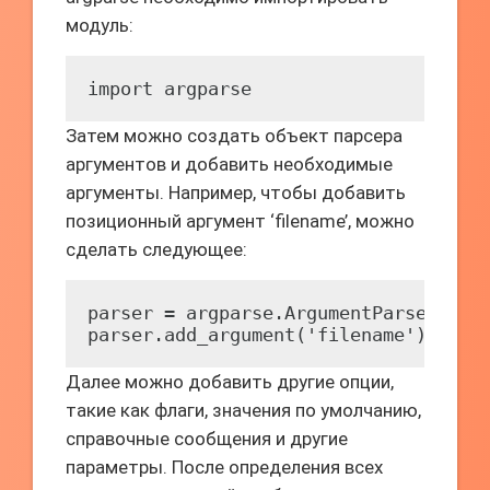
модуль:
import argparse
Затем можно создать объект парсера
аргументов и добавить необходимые
аргументы. Например, чтобы добавить
позиционный аргумент ‘filename’, можно
сделать следующее:
parser = argparse.ArgumentParser()

parser.add_argument('filename')
Далее можно добавить другие опции,
такие как флаги, значения по умолчанию,
справочные сообщения и другие
параметры. После определения всех