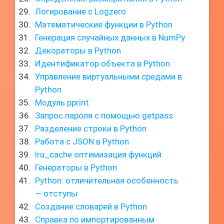
Логирование с Logzero
Математические функции в Python
Генерация случайных данных в NumPy
Декораторы в Python
Идентификатор объекта в Python
Управление виртуальными средами в
Python
Модуль pprint
Запрос пароля с помощью getpass
Разделение строки в Python
Работа с JSON в Python
lru_cache оптимизация функций
Генераторы в Python
Python: отличительная особенность
— отступы
Создание словарей в Python
Справка по импортированным