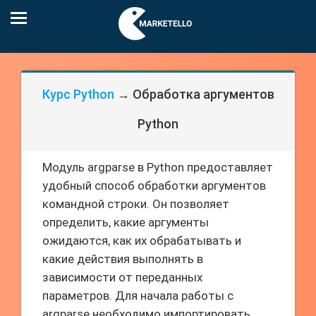
Курс Python
→ Обработка аргументов
Python
Модуль argparse в Python предоставляет
удобный способ обработки аргументов
командной строки. Он позволяет
определить, какие аргументы
ожидаются, как их обрабатывать и
какие действия выполнять в
зависимости от переданных
параметров. Для начала работы с
argparse необходимо импортировать