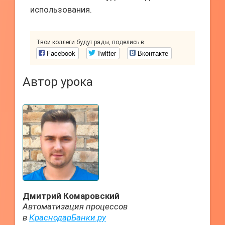
использования.
Твои коллеги будут рады, поделись в
Facebook
Twitter
Вконтакте
Автор урока
Дмитрий Комаровский
Автоматизация процессов
в
КраснодарБанки.ру