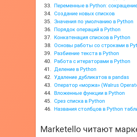
Переменные в Python: сокращени
Создание новых списков
Значения по умолчанию в Python
Порядок операций в Python
Конкатенация списков в Python
Основы работы со строками в Py
Разбиение текста в Python
Работа с итераторами в Python
Деление в Python
Удаление дубликатов в pandas
Оператор «моржа» (Walrus Operat
Вложенные функции в Python
Срез списка в Python
Названия столбцов в Python табл
Marketello читают мар