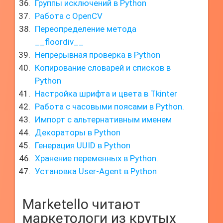
Группы исключений в Python
Работа с OpenCV
Переопределение метода
__floordiv__
Непрерывная проверка в Python
Копирование словарей и списков в
Python
Настройка шрифта и цвета в Tkinter
Работа с часовыми поясами в Python.
Импорт с альтернативным именем
Декораторы в Python
Генерация UUID в Python
Хранение переменных в Python.
Установка User-Agent в Python
Marketello читают
маркетологи из крутых