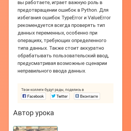
вы работаете, играет важную роль в
предотвращении ошибок в Python. Для
избегания ошибок TypeError и ValueError
рекомендуется всегда проверять тип
данных переменных, особенно при
операциях, требующих определенного
типа данных. Также стоит аккуратно
обрабатывать пользовательский ввод,
предусматривая возможные сценарии
неправильного ввода данных.
Твои коллеги будут рады, поделись в
Facebook
Twitter
Вконтакте
Автор урока