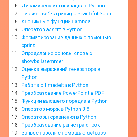
Динамическая типизация в Python
Парсинг веб-страниц с Beautiful Soup
Анонимные функции Lambda
Оператор assert в Python
Форматирование данных с помощью
pprint
Определение основы слова с
showballstemmer
Оценка выражений генератора в
Python
Работа с timedelta в Python
Преобразование PowerPoint в PDF.
Функции высшего порядка в Python
Оператор морж в Python 3.8
Операторы сравнения в Python
Преобразование регистра строк
Запрос пароля с помощью getpass