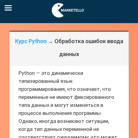
Курс Python
→ Обработка ошибок ввода
данных
Python — это динамически
типизированный язык
программирования, что означает, что
переменные не имеют фиксированного
типа данных и могут изменяться в
процессе выполнения программы.
Однако, иногда возникают ситуации,
когда тип данных переменной не
соответствует ожидаемому, что может