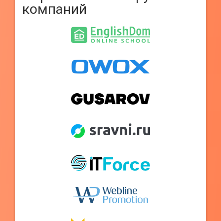
компаний