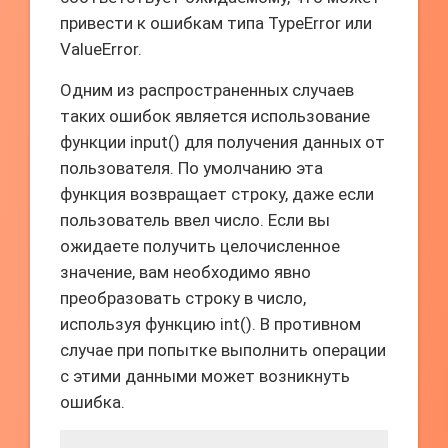
привести к ошибкам типа TypeError или
ValueError.
Одним из распространенных случаев
таких ошибок является использование
функции input() для получения данных от
пользователя. По умолчанию эта
функция возвращает строку, даже если
пользователь ввел число. Если вы
ожидаете получить целочисленное
значение, вам необходимо явно
преобразовать строку в число,
используя функцию int(). В противном
случае при попытке выполнить операции
с этими данными может возникнуть
ошибка.