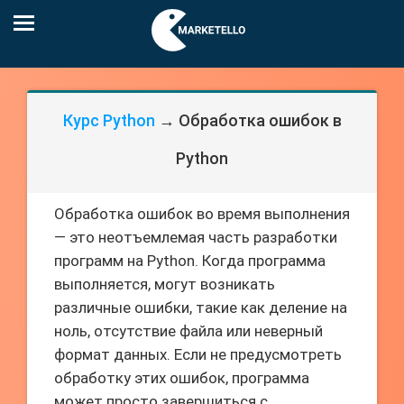
Курс Python
→ Обработка ошибок в
Python
Обработка ошибок во время выполнения
— это неотъемлемая часть разработки
программ на Python. Когда программа
выполняется, могут возникать
различные ошибки, такие как деление на
ноль, отсутствие файла или неверный
формат данных. Если не предусмотреть
обработку этих ошибок, программа
может просто завершиться с