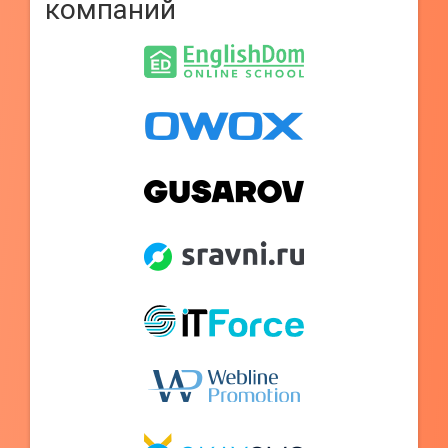
компаний