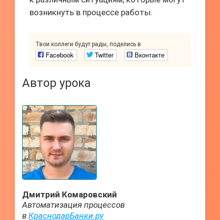
возникнуть в процессе работы.
Твои коллеги будут рады, поделись в
Facebook
Twitter
Вконтакте
Автор урока
Дмитрий Комаровский
Автоматизация процессов
в
КраснодарБанки.ру