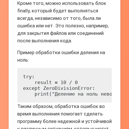
Кроме того, можно использовать блок
finally, который будет выполняться
всегда, независимо от того, была ли
ошибка или нет. Это полезно, например,
для закрытия файлов или соединений
после выполнения кода.
Пример обработки ошибки деления на
ноль:
try:

    result = 10 / 0

except ZeroDivisionError:

    print("Деление на ноль невозможн
Таким образом, обработка ошибок во
время выполнения помогает сделать
программу более надежной и устойчивой
к различным ситуациям, которые могут