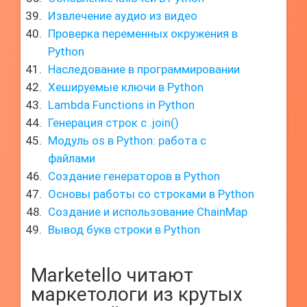
Извлечение аудио из видео
Проверка переменных окружения в
Python
Наследование в программировании
Хешируемые ключи в Python
Lambda Functions in Python
Генерация строк с .join()
Модуль os в Python: работа с
файлами
Создание генераторов в Python
Основы работы со строками в Python
Создание и использование ChainMap
Вывод букв строки в Python
Marketello читают
маркетологи из крутых