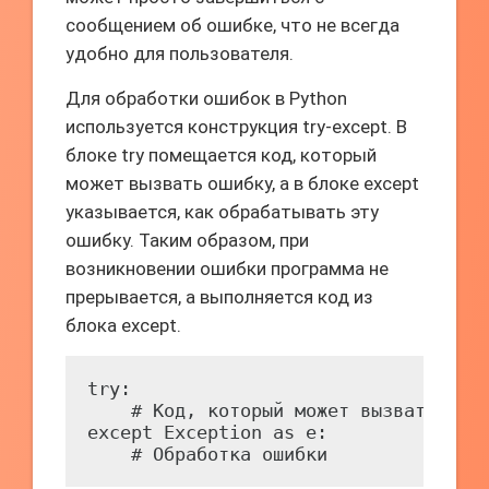
сообщением об ошибке, что не всегда
удобно для пользователя.
Для обработки ошибок в Python
используется конструкция try-except. В
блоке try помещается код, который
может вызвать ошибку, а в блоке except
указывается, как обрабатывать эту
ошибку. Таким образом, при
возникновении ошибки программа не
прерывается, а выполняется код из
блока except.
try:

    # Код, который может вызвать ошиб
except Exception as e:

    # Обработка ошибки