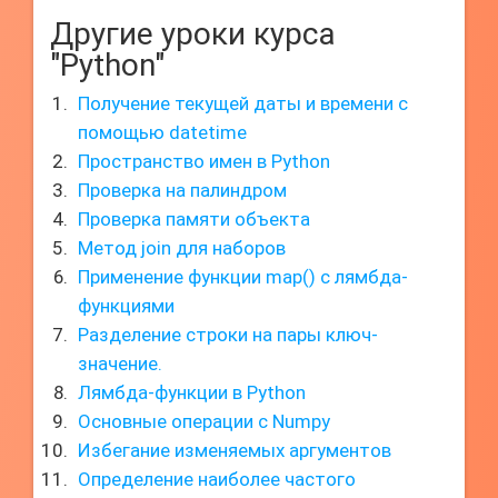
Другие уроки курса
"Python"
Получение текущей даты и времени с
помощью datetime
Пространство имен в Python
Проверка на палиндром
Проверка памяти объекта
Метод join для наборов
Применение функции map() с лямбда-
функциями
Разделение строки на пары ключ-
значение.
Лямбда-функции в Python
Основные операции с Numpy
Избегание изменяемых аргументов
Определение наиболее частого