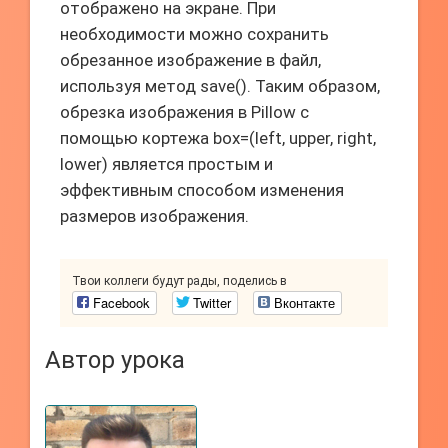
отображено на экране. При
необходимости можно сохранить
обрезанное изображение в файл,
используя метод save(). Таким образом,
обрезка изображения в Pillow с
помощью кортежа box=(left, upper, right,
lower) является простым и
эффективным способом изменения
размеров изображения.
Твои коллеги будут рады, поделись в
Facebook
Twitter
Вконтакте
Автор урока