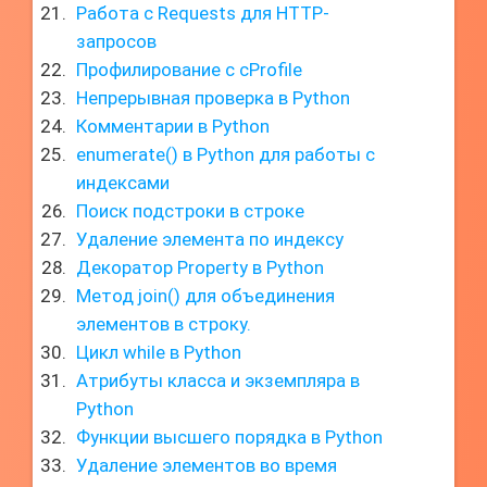
Работа с Requests для HTTP-
запросов
Профилирование с cProfile
Непрерывная проверка в Python
Комментарии в Python
enumerate() в Python для работы с
индексами
Поиск подстроки в строке
Удаление элемента по индексу
Декоратор Property в Python
Метод join() для объединения
элементов в строку.
Цикл while в Python
Атрибуты класса и экземпляра в
Python
Функции высшего порядка в Python
Удаление элементов во время