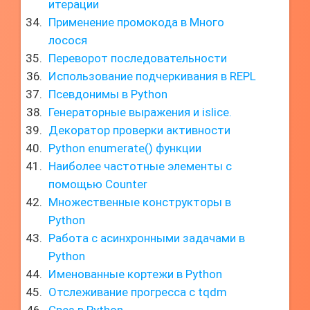
итерации
Применение промокода в Много
лосося
Переворот последовательности
Использование подчеркивания в REPL
Псевдонимы в Python
Генераторные выражения и islice.
Декоратор проверки активности
Python enumerate() функции
Наиболее частотные элементы с
помощью Counter
Множественные конструкторы в
Python
Работа с асинхронными задачами в
Python
Именованные кортежи в Python
Отслеживание прогресса с tqdm