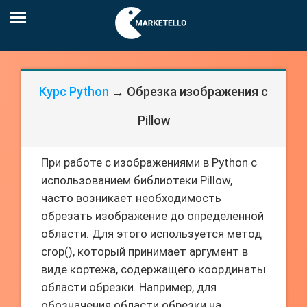
Курс Python
→ Обрезка изображения с
Pillow
При работе с изображениями в Python с
использованием библиотеки Pillow,
часто возникает необходимость
обрезать изображение до определенной
области. Для этого используется метод
crop(), который принимает аргумент в
виде кортежа, содержащего координаты
области обрезки. Например, для
обозначения области обрезки на