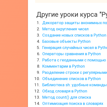
Другие уроки курса "P
Декоратор защиты анонимных по
Метод округления чисел
Создание новых списков в Python
Базовые объекты Python
Генерация случайных чисел в Pyth
Операторы сравнения в Python
Работа с геоданными с помощью
Комментарии в Python
Разделение строки с регулярным
Объединение списков в Python
Библиотека sh: удобные команды
Обход словаря в Python
Метод count() для списка
Оптимизация поиска в словарях