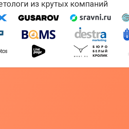
кетологи из крутых компаний