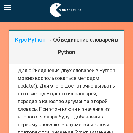
Курс Python
→ Объединение словарей в
Python
Для объединения двух словарей в Python
можно воспользоваться методом
update(). Для этого достаточно вызвать
этот метод у одного из словарей,
передав в качестве аргумента второй
словарь. При этом ключи и значения из
второго словаря будут добавлены к
первому словарю. В случае если ключи
повторяются, значения будут заменены