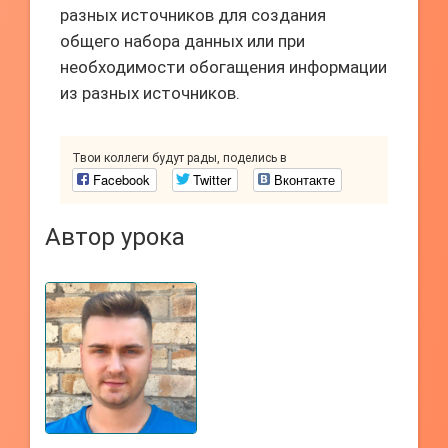
разных источников для создания
общего набора данных или при
необходимости обогащения информации
из разных источников.
Твои коллеги будут рады, поделись в
Facebook
Twitter
Вконтакте
Автор урока