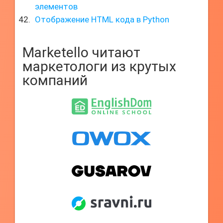
элементов
Отображение HTML кода в Python
Marketello читают
маркетологи из крутых
компаний