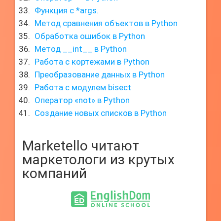
Функция с *args.
Метод сравнения объектов в Python
Обработка ошибок в Python
Метод __int__ в Python
Работа с кортежами в Python
Преобразование данных в Python
Работа с модулем bisect
Оператор «not» в Python
Создание новых списков в Python
Marketello читают
маркетологи из крутых
компаний