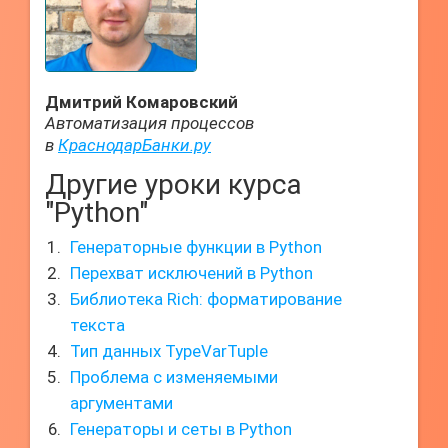
Дмитрий Комаровский
Автоматизация процессов
в
КраснодарБанки.ру
Другие уроки курса
"Python"
Генераторные функции в Python
Перехват исключений в Python
Библиотека Rich: форматирование
текста
Тип данных TypeVarTuple
Проблема с изменяемыми
аргументами
Генераторы и сеты в Python