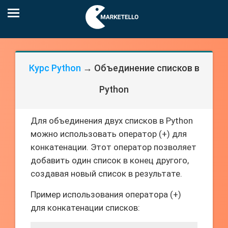
Курс Python
→ Объединение списков в
Python
Для объединения двух списков в Python
можно использовать оператор (+) для
конкатенации. Этот оператор позволяет
добавить один список в конец другого,
создавая новый список в результате.
Пример использования оператора (+)
для конкатенации списков: