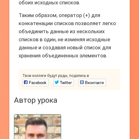
обоих исходных списков.
Таким образом, оператор (+) для
конкатенации списков позволяет легко
объединить данные из нескольких
списков в один, не изменяя исходные
данные и создавая новый список для
хранения объединенных элементов.
Твои коллеги будут рады, поделись в
Facebook
Twitter
Вконтакте
Автор урока