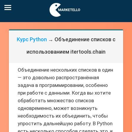
Курс Python
→ Объединение списков с
использованием itertools.chain
Объединение нескольких списков в один
— это довольно распространённая
задача в программировании, особенно
при работе с данными. Когда вы хотите
обработать множество списков
одновременно, может возникнуть
необходимость их объединить, чтобы
упростить дальнейшую работу. В Python
есть несколько способов сделать это, и