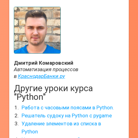
Дмитрий Комаровский
Автоматизация процессов
в
КраснодарБанки.ру
Другие уроки курса
"Python"
Работа с часовыми поясами в Python.
Решатель судоку на Python с pygame
Удаление элементов из списка в
Python