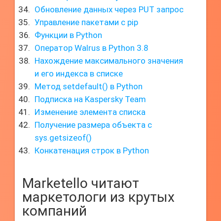
Обновление данных через PUT запрос
Управление пакетами с pip
Функции в Python
Оператор Walrus в Python 3.8
Нахождение максимального значения
и его индекса в списке
Метод setdefault() в Python
Подписка на Kaspersky Team
Изменение элемента списка
Получение размера объекта с
sys.getsizeof()
Конкатенация строк в Python
Marketello читают
маркетологи из крутых
компаний