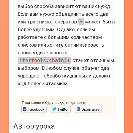
выбор способа зависит от ваших нужд.
Если вам нужно объединить всего два
или три списка, оператор
+
может быть
более удобным. Однако, если вы
работаете с большим количеством
списков или хотите оптимизировать
производительность,
itertools.chain()
станет отличным
выбором. В любом случае, оба метода
упрощают обработку данных и делают
код более читаемым.
Твои коллеги будут рады, поделись в
Facebook
Twitter
Вконтакте
Автор урока