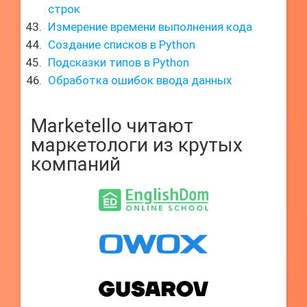
строк
Измерение времени выполнения кода
Создание списков в Python
Подсказки типов в Python
Обработка ошибок ввода данных
Marketello читают
маркетологи из крутых
компаний