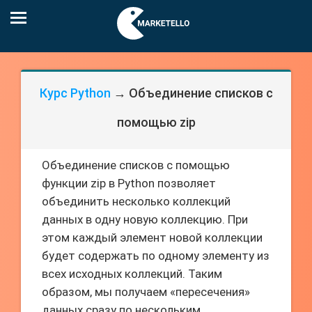
Курс Python
→ Объединение списков с
помощью zip
Объединение списков с помощью
функции zip в Python позволяет
объединить несколько коллекций
данных в одну новую коллекцию. При
этом каждый элемент новой коллекции
будет содержать по одному элементу из
всех исходных коллекций. Таким
образом, мы получаем «пересечения»
данных сразу по нескольким