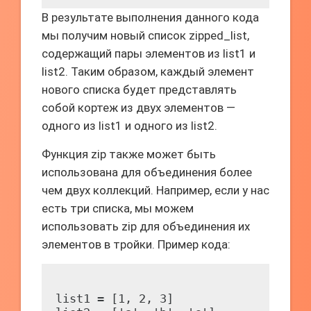
В результате выполнения данного кода
мы получим новый список zipped_list,
содержащий пары элементов из list1 и
list2. Таким образом, каждый элемент
нового списка будет представлять
собой кортеж из двух элементов —
одного из list1 и одного из list2.
Функция zip также может быть
использована для объединения более
чем двух коллекций. Например, если у нас
есть три списка, мы можем
использовать zip для объединения их
элементов в тройки. Пример кода:
list1 = [1, 2, 3]
