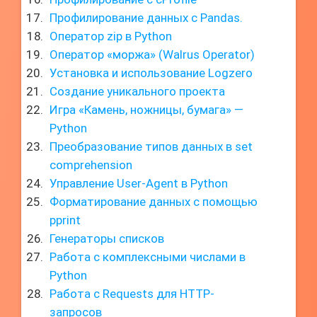
Профилирование данных с Pandas.
Оператор zip в Python
Оператор «моржа» (Walrus Operator)
Установка и использование Logzero
Создание уникального проекта
Игра «Камень, ножницы, бумага» —
Python
Преобразование типов данных в set
comprehension
Управление User-Agent в Python
Форматирование данных с помощью
pprint
Генераторы списков
Работа с комплексными числами в
Python
Работа с Requests для HTTP-
запросов