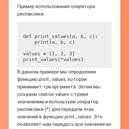
Пример использования оператора
распаковки:
def print_values(a, b, c):

    print(a, b, c)

values = [1, 2, 3]

В данном примере мы определяем
функцию print_values, которая
принимает три аргумента. Затем мы
создаем список values с тремя
значениями и используем оператор
распаковки (*) для передачи этих
значений в функцию print_values. Это
позволяет нам передать все значения из