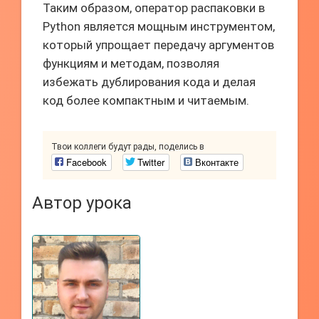
Таким образом, оператор распаковки в
Python является мощным инструментом,
который упрощает передачу аргументов
функциям и методам, позволяя
избежать дублирования кода и делая
код более компактным и читаемым.
Твои коллеги будут рады, поделись в
Facebook
Twitter
Вконтакте
Автор урока