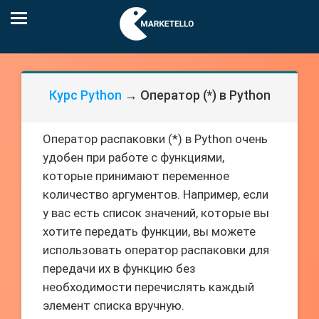
Курс Python
→ Оператор (*) в Python
Оператор распаковки (*) в Python очень
удобен при работе с функциями,
которые принимают переменное
количество аргументов. Например, если
у вас есть список значений, которые вы
хотите передать функции, вы можете
использовать оператор распаковки для
передачи их в функцию без
необходимости перечислять каждый
элемент списка вручную.