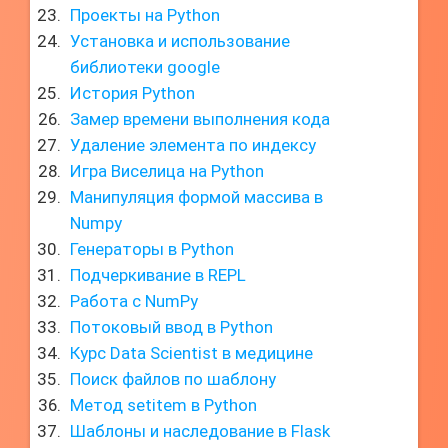
Проекты на Python
Установка и использование
библиотеки google
История Python
Замер времени выполнения кода
Удаление элемента по индексу
Игра Виселица на Python
Манипуляция формой массива в
Numpy
Генераторы в Python
Подчеркивание в REPL
Работа с NumPy
Потоковый ввод в Python
Курс Data Scientist в медицине
Поиск файлов по шаблону
Метод setitem в Python
Шаблоны и наследование в Flask