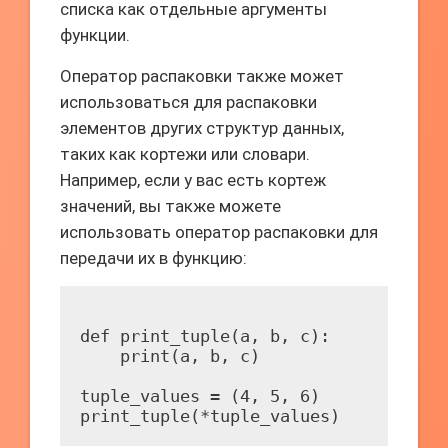
списка как отдельные аргументы
функции.
Оператор распаковки также может
использоваться для распаковки
элементов других структур данных,
таких как кортежи или словари.
Например, если у вас есть кортеж
значений, вы также можете
использовать оператор распаковки для
передачи их в функцию:
def print_tuple(a, b, c):

    print(a, b, c)

tuple_values = (4, 5, 6)
