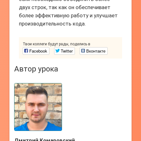
двух строк, так как он обеспечивает
более эффективную работу и улучшает
производительность кода.
Твои коллеги будут рады, поделись в
Facebook
Twitter
Вконтакте
Автор урока
Дмитрий Комаровский