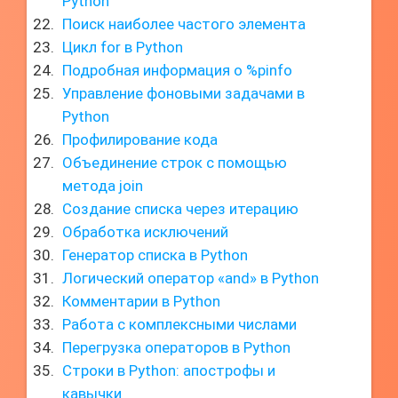
Python
Поиск наиболее частого элемента
Цикл for в Python
Подробная информация о %pinfo
Управление фоновыми задачами в
Python
Профилирование кода
Объединение строк с помощью
метода join
Создание списка через итерацию
Обработка исключений
Генератор списка в Python
Логический оператор «and» в Python
Комментарии в Python
Работа с комплексными числами
Перегрузка операторов в Python
Строки в Python: апострофы и
кавычки