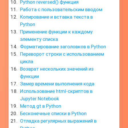
Python reversed() функция
Работа с пользовательским вводом
Копирование и вставка текста в
Python
Применение функции к каждому
элементу списка
Форматирование заголовков в Python
Переворот строки с использованием
цикла
Возврат нескольких значений из
функции
Замер времени выполнения кода
Использование html-скриптов в
Jupyter Notebook
Метод gt в Python
Бесконечные списки в Python
Отладка регулярных выражений в