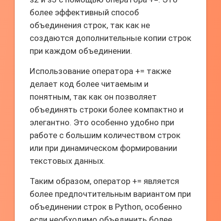
более эффективный способ
объединения строк, так как не
создаются дополнительные копии строк
при каждом объединении.
Использование оператора += также
делает код более читаемым и
понятным, так как он позволяет
объединять строки более компактно и
элегантно. Это особенно удобно при
работе с большим количеством строк
или при динамическом формировании
текстовых данных.
Таким образом, оператор += является
более предпочтительным вариантом при
объединении строк в Python, особенно
если необходимо объединить более