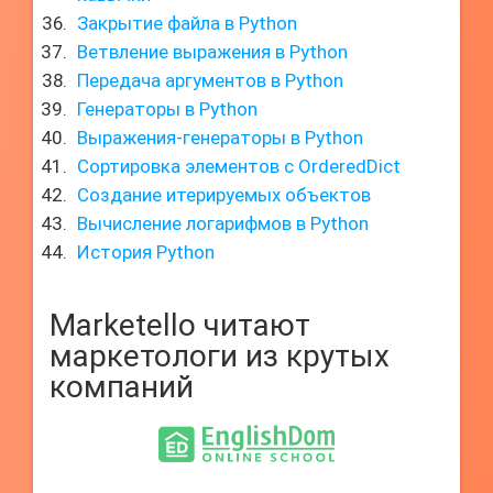
Закрытие файла в Python
Ветвление выражения в Python
Передача аргументов в Python
Генераторы в Python
Выражения-генераторы в Python
Сортировка элементов с OrderedDict
Создание итерируемых объектов
Вычисление логарифмов в Python
История Python
Marketello читают
маркетологи из крутых
компаний