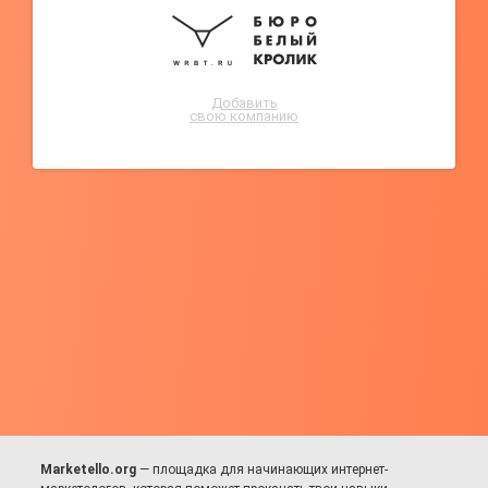
Добавить
свою компанию
Marketello.org
— площадка для начинающих интернет-