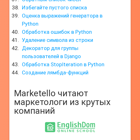
Избегайте пустого списка
Оценка выражений генератора в
Python
Обработка ошибок в Python
Удаление символа из строки
Декоратор для группы
пользователей в Django
Обработка StopIteration в Python
Создание лямбда-функций
Marketello читают
маркетологи из крутых
компаний