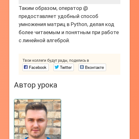
Таким образом, оператор @
предоставляет удобный способ
умножения матриц в Python, делая код
более читаемым и понятным при работе
с линейной алгеброй.
Твои коллеги будут рады, поделись в
Facebook
Twitter
Вконтакте
Автор урока