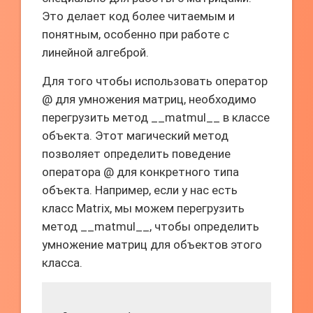
Это делает код более читаемым и
понятным, особенно при работе с
линейной алгеброй.
Для того чтобы использовать оператор
@ для умножения матриц, необходимо
перегрузить метод __matmul__ в классе
объекта. Этот магический метод
позволяет определить поведение
оператора @ для конкретного типа
объекта. Например, если у нас есть
класс Matrix, мы можем перегрузить
метод __matmul__, чтобы определить
умножение матриц для объектов этого
класса.