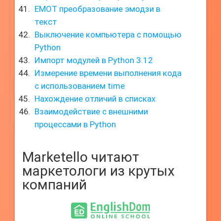
EMOT преобразование эмодзи в
текст
Выключение компьютера с помощью
Python
Импорт модулей в Python 3.12
Измерение времени выполнения кода
с использованием time
Нахождение отличий в списках
Взаимодействие с внешними
процессами в Python
Marketello читают
маркетологи из крутых
компаний