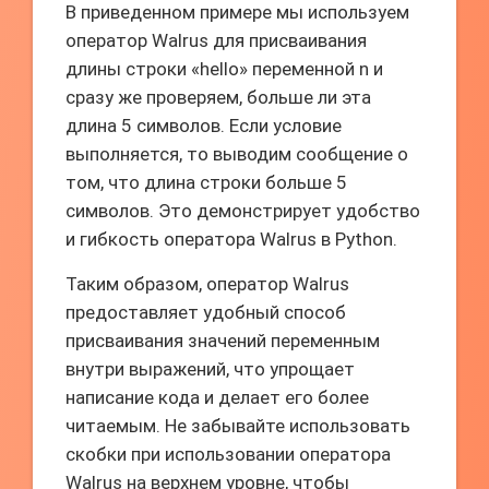
В приведенном примере мы используем
оператор Walrus для присваивания
длины строки «hello» переменной n и
сразу же проверяем, больше ли эта
длина 5 символов. Если условие
выполняется, то выводим сообщение о
том, что длина строки больше 5
символов. Это демонстрирует удобство
и гибкость оператора Walrus в Python.
Таким образом, оператор Walrus
предоставляет удобный способ
присваивания значений переменным
внутри выражений, что упрощает
написание кода и делает его более
читаемым. Не забывайте использовать
скобки при использовании оператора
Walrus на верхнем уровне, чтобы