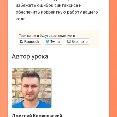
избежать ошибок синтаксиса и
обеспечить корректную работу вашего
кода.
Твои коллеги будут рады, поделись в
Facebook
Twitter
Вконтакте
Автор урока
Дмитрий Комаровский