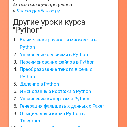
Автоматизация процессов
в
КраснодарБанки.ру
Другие уроки курса
"Python"
Вычисление разности множеств в
Python
Управление сессиями в Python
Переименование файлов в Python
Преобразование текста в речь с
Python
Деление в Python
Именованные кортежи в Python
Управление импортом в Python
Генерация фальшивых данных с Faker
Официальный канал Python в
Telegram