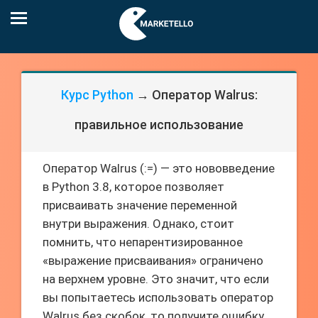
Курс Python
→ Оператор Walrus:
правильное использование
Оператор Walrus (:=) — это нововведение
в Python 3.8, которое позволяет
присваивать значение переменной
внутри выражения. Однако, стоит
помнить, что непарентизированное
«выражение присваивания» ограничено
на верхнем уровне. Это значит, что если
вы попытаетесь использовать оператор
Walrus без скобок, то получите ошибку