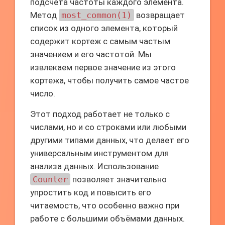
подсчёта частоты каждого элемента.
Метод
most_common(1)
возвращает
список из одного элемента, который
содержит кортеж с самым частым
значением и его частотой. Мы
извлекаем первое значение из этого
кортежа, чтобы получить самое частое
число.
Этот подход работает не только с
числами, но и со строками или любыми
другими типами данных, что делает его
универсальным инструментом для
анализа данных. Использование
Counter
позволяет значительно
упростить код и повысить его
читаемость, что особенно важно при
работе с большими объёмами данных.