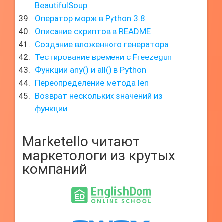
BeautifulSoup
Оператор морж в Python 3.8
Описание скриптов в README
Создание вложенного генератора
Тестирование времени с Freezegun
Функции any() и all() в Python
Переопределение метода len
Возврат нескольких значений из
функции
Marketello читают
маркетологи из крутых
компаний