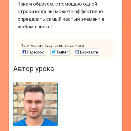
Таким образом, с помощью одной
строки кода вы можете эффективно
определить самый частый элемент в
любом списке!
Твои коллеги будут рады, поделись в
Facebook
Twitter
Вконтакте
Автор урока