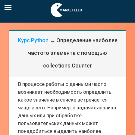
Курс Python
→ Определение наиболее
частого элемента с помощью
collections.Counter
В процессе работы с данными часто
возникает необходимость определить,
какое значение в списке встречается
чаще всего. Например, в задачах анализа
данных или при обработке
пользовательских данных может
понадобиться выделить наиболее