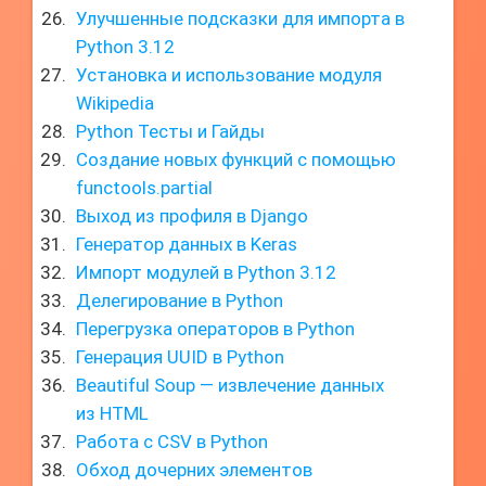
Улучшенные подсказки для импорта в
Python 3.12
Установка и использование модуля
Wikipedia
Python Тесты и Гайды
Создание новых функций с помощью
functools.partial
Выход из профиля в Django
Генератор данных в Keras
Импорт модулей в Python 3.12
Делегирование в Python
Перегрузка операторов в Python
Генерация UUID в Python
Beautiful Soup — извлечение данных
из HTML
Работа с CSV в Python
Обход дочерних элементов