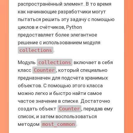
распространённый элемент. В то время
как начинающие разработчики могут
пытаться решить эту задачу с помощью
циклов и счётчиков, Python
предоставляет более элегантное
решение с использованием модуля
collections
.
Модуль
collections
включает в себя
класс
Counter
, который специально
предназначен для подсчёта хранимых
объектов. С помощью этого класса
можно легко и быстро найти самое
частое значение в списке. Достаточно
создать объект
Counter
, передав ему
список, и затем воспользоваться
методом
most_common
.