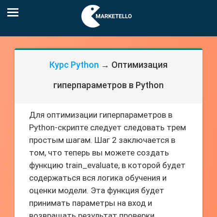
Курс Python
→ Оптимизация
гиперпараметров в Python
Для оптимизации гиперпараметров в
Python-скрипте следует следовать трем
простым шагам. Шаг 2 заключается в
том, что теперь вы можете создать
функцию train_evaluate, в которой будет
содержаться вся логика обучения и
оценки модели. Эта функция будет
принимать параметры на вход и
возвращать результат проверки.