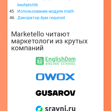
bashplotlib
Использование модуля math
Декоратор Ajax required
Marketello читают
маркетологи из крутых
компаний