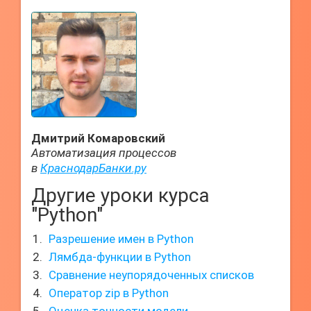
Дмитрий Комаровский
Автоматизация процессов
в
КраснодарБанки.ру
Другие уроки курса
"Python"
Разрешение имен в Python
Лямбда-функции в Python
Сравнение неупорядоченных списков
Оператор zip в Python