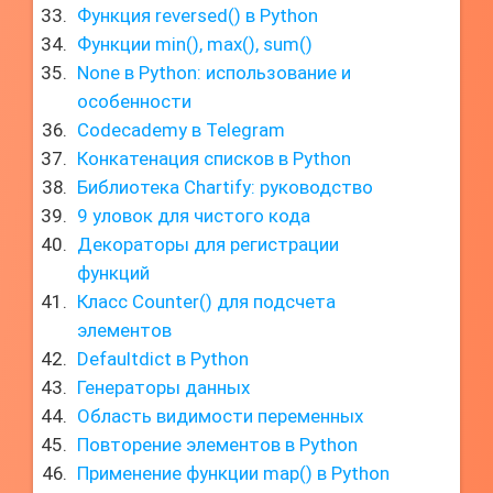
Функция reversed() в Python
Функции min(), max(), sum()
None в Python: использование и
особенности
Codecademy в Telegram
Конкатенация списков в Python
Библиотека Chartify: руководство
9 уловок для чистого кода
Декораторы для регистрации
функций
Класс Counter() для подсчета
элементов
Defaultdict в Python
Генераторы данных
Область видимости переменных
Повторение элементов в Python
Применение функции map() в Python