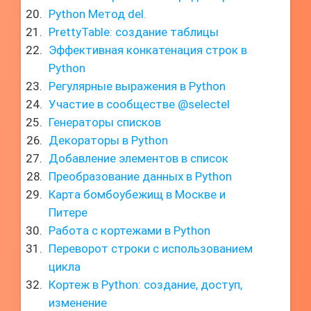
Python Метод del.
PrettyTable: создание таблицы
Эффективная конкатенация строк в
Python
Регулярные выражения в Python
Участие в сообществе @selectel
Генераторы списков
Декораторы в Python
Добавление элементов в список
Преобразование данных в Python
Карта бомбоубежищ в Москве и
Питере
Работа с кортежами в Python
Переворот строки с использованием
цикла
Кортеж в Python: создание, доступ,
изменение