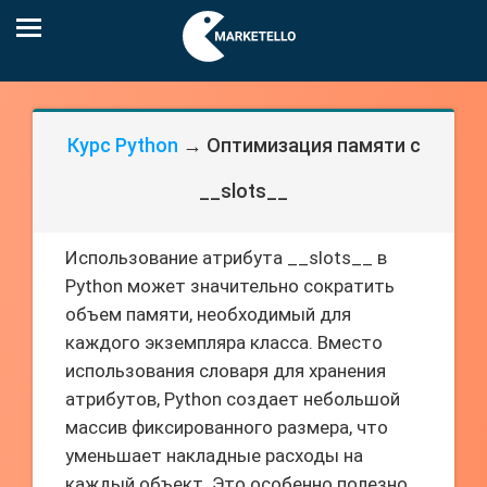
Курс Python
→ Оптимизация памяти с
__slots__
Использование атрибута __slots__ в
Python может значительно сократить
объем памяти, необходимый для
каждого экземпляра класса. Вместо
использования словаря для хранения
атрибутов, Python создает небольшой
массив фиксированного размера, что
уменьшает накладные расходы на
каждый объект. Это особенно полезно