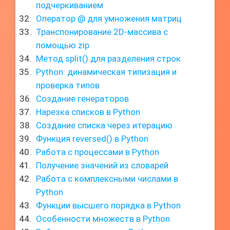
подчеркиванием
Оператор @ для умножения матриц
Транспонирование 2D-массива с
помощью zip
Метод split() для разделения строк
Python: динамическая типизация и
проверка типов
Создание генераторов
Нарезка списков в Python
Создание списка через итерацию
Функция reversed() в Python
Работа с процессами в Python
Получение значений из словарей
Работа с комплексными числами в
Python
Функции высшего порядка в Python
Особенности множеств в Python