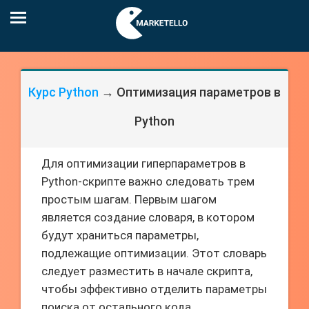
Курс Python
→ Оптимизация параметров в
Python
Для оптимизации гиперпараметров в
Python-скрипте важно следовать трем
простым шагам. Первым шагом
является создание словаря, в котором
будут храниться параметры,
подлежащие оптимизации. Этот словарь
следует разместить в начале скрипта,
чтобы эффективно отделить параметры
поиска от остального кода.