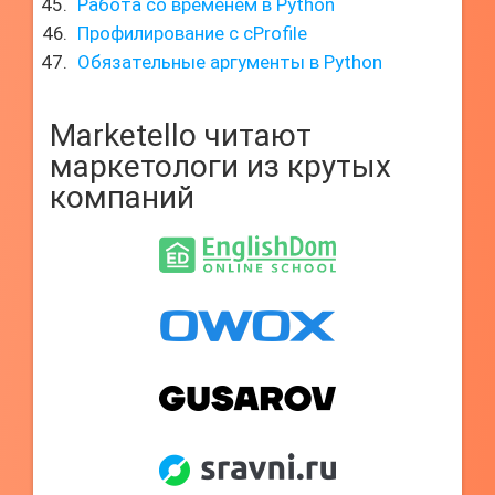
Работа со временем в Python
Профилирование с cProfile
Обязательные аргументы в Python
Marketello читают
маркетологи из крутых
компаний