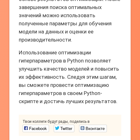
завершения поиска оптимальных
значений можно использовать
полученные параметры для обучения
модели на данных и оценки ее
производительности.
Использование оптимизации
гиперпараметров в Python позволяет
улучшить качество моделей и повысить
их эффективность. Следуя этим шагам,
вы сможете провести оптимизацию
гиперпараметров в своем Python-
скрипте и достичь лучших результатов.
Твои коллеги будут рады, поделись в
Facebook
Twitter
Вконтакте