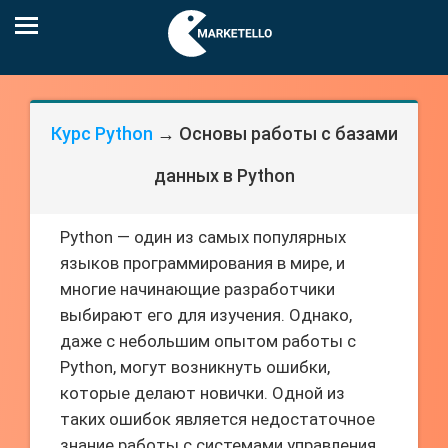
Курс Python
→ Основы работы с базами
данных в Python
Python — один из самых популярных
языков программирования в мире, и
многие начинающие разработчики
выбирают его для изучения. Однако,
даже с небольшим опытом работы с
Python, могут возникнуть ошибки,
которые делают новички. Одной из
таких ошибок является недостаточное
знание работы с системами управления