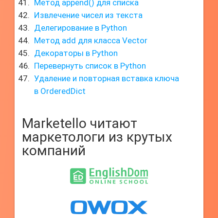
Метод append() для списка
Извлечение чисел из текста
Делегирование в Python
Метод add для класса Vector
Декораторы в Python
Перевернуть список в Python
Удаление и повторная вставка ключа
в OrderedDict
Marketello читают
маркетологи из крутых
компаний