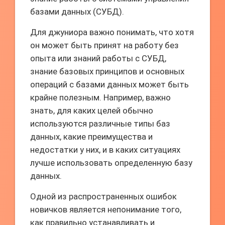
базами данных (СУБД).
Для джуниора важно понимать, что хотя
он может быть принят на работу без
опыта или знаний работы с СУБД,
знание базовых принципов и основных
операций с базами данных может быть
крайне полезным. Например, важно
знать, для каких целей обычно
используются различные типы баз
данных, какие преимущества и
недостатки у них, и в каких ситуациях
лучше использовать определенную базу
данных.
Одной из распространенных ошибок
новичков является непонимание того,
как правильно устанавливать и