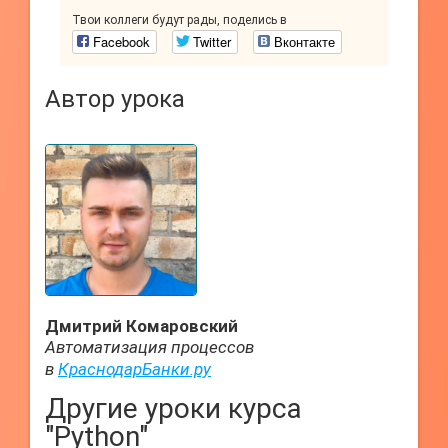
Твои коллеги будут рады, поделись в
Facebook
Twitter
Вконтакте
Автор урока
Дмитрий Комаровский
Автоматизация процессов
в
КраснодарБанки.ру
Другие уроки курса
"Python"