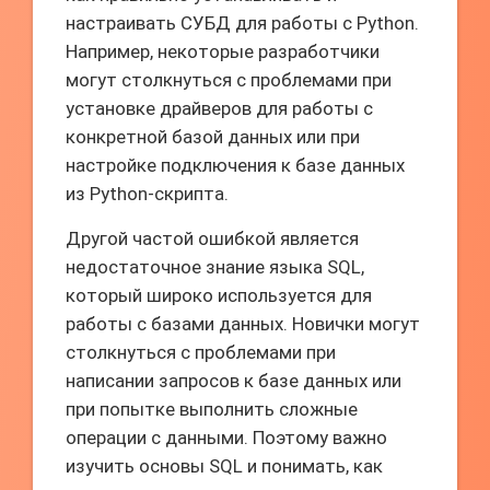
настраивать СУБД для работы с Python.
Например, некоторые разработчики
могут столкнуться с проблемами при
установке драйверов для работы с
конкретной базой данных или при
настройке подключения к базе данных
из Python-скрипта.
Другой частой ошибкой является
недостаточное знание языка SQL,
который широко используется для
работы с базами данных. Новички могут
столкнуться с проблемами при
написании запросов к базе данных или
при попытке выполнить сложные
операции с данными. Поэтому важно
изучить основы SQL и понимать, как