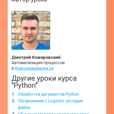
Дмитрий Комаровский
Автоматизация процессов
в
КраснодарБанки.ру
Другие уроки курса
"Python"
Обработка аргументов Python
Логирование с Logzero: ротация
файла