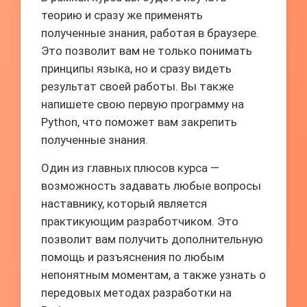
теорию и сразу же применять
полученные знания, работая в браузере.
Это позволит вам не только понимать
принципы языка, но и сразу видеть
результат своей работы. Вы также
напишете свою первую программу на
Python, что поможет вам закрепить
полученные знания.
Один из главных плюсов курса —
возможность задавать любые вопросы
наставнику, который является
практикующим разработчиком. Это
позволит вам получить дополнительную
помощь и разъяснения по любым
непонятным моментам, а также узнать о
передовых методах разработки на