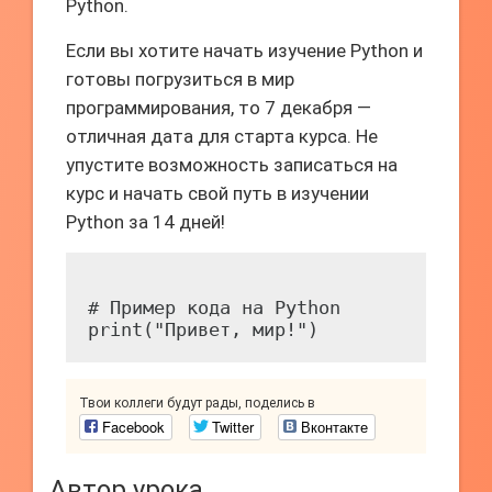
Python.
Если вы хотите начать изучение Python и
готовы погрузиться в мир
программирования, то 7 декабря —
отличная дата для старта курса. Не
упустите возможность записаться на
курс и начать свой путь в изучении
Python за 14 дней!
# Пример кода на Python

Твои коллеги будут рады, поделись в
Facebook
Twitter
Вконтакте
Автор урока