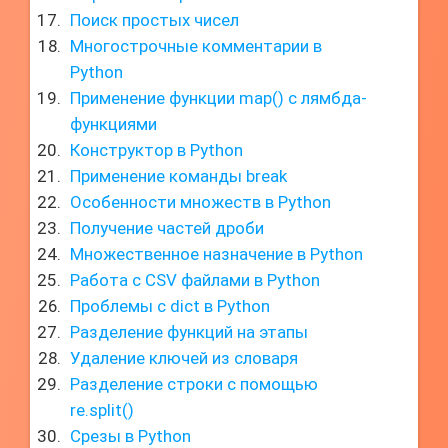
Поиск простых чисел
Многострочные комментарии в
Python
Применение функции map() с лямбда-
функциями
Конструктор в Python
Применение команды break
Особенности множеств в Python
Получение частей дроби
Множественное назначение в Python
Работа с CSV файлами в Python
Проблемы с dict в Python
Разделение функций на этапы
Удаление ключей из словаря
Разделение строки с помощью
re.split()
Срезы в Python