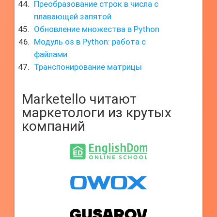
Преобразование строк в числа с
плавающей запятой
Обновление множества в Python
Модуль os в Python: работа с
файлами
Транспонирование матрицы
Marketello читают
маркетологи из крутых
компаний