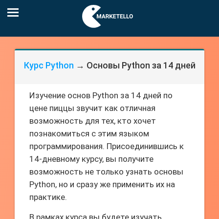
Курс Python
→ Основы Python за 14 дней
Изучение основ Python за 14 дней по
цене пиццы звучит как отличная
возможность для тех, кто хочет
познакомиться с этим языком
программирования. Присоединившись к
14-дневному курсу, вы получите
возможность не только узнать основы
Python, но и сразу же применить их на
практике.
В рамках курса вы будете изучать