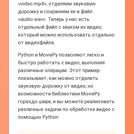
«video.mp4», отделяем звуковую
дорожку и сохраняем ее в файл
«audio.wav». Теперь у нас есть
отдельный файл с звуком из видео,
который можно использовать отдельно
от видеофайла.
Python и MoviePy позволяют легко и
быстро работать с видео, выполняя
различные операции. Этот пример
показывает, как можно отделить
звуковую дорожку от видео, но
возможности библиотеки MoviePy
гораздо шире, и вы можете реализовать
различные задачи по обработке видео с
помощью Python.