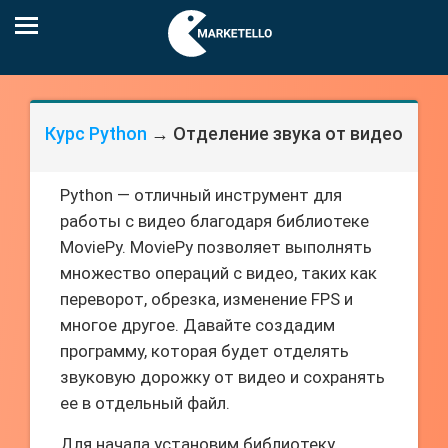
Курс Python
→ Отделение звука от видео
Python — отличный инструмент для
работы с видео благодаря библиотеке
MoviePy. MoviePy позволяет выполнять
множество операций с видео, таких как
переворот, обрезка, изменение FPS и
многое другое. Давайте создадим
программу, которая будет отделять
звуковую дорожку от видео и сохранять
ее в отдельный файл.
Для начала установим библиотеку