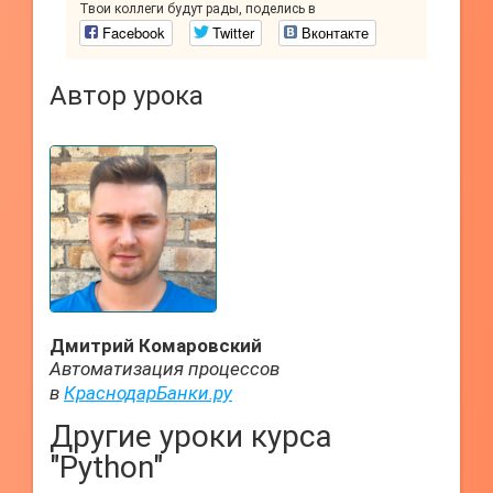
Твои коллеги будут рады, поделись в
Facebook
Twitter
Вконтакте
Автор урока
Дмитрий Комаровский
Автоматизация процессов
в
КраснодарБанки.ру
Другие уроки курса
"Python"