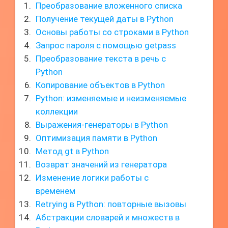
Преобразование вложенного списка
Получение текущей даты в Python
Основы работы со строками в Python
Запрос пароля с помощью getpass
Преобразование текста в речь с
Python
Копирование объектов в Python
Python: изменяемые и неизменяемые
коллекции
Выражения-генераторы в Python
Оптимизация памяти в Python
Метод gt в Python
Возврат значений из генератора
Изменение логики работы с
временем
Retrying в Python: повторные вызовы
Абстракции словарей и множеств в