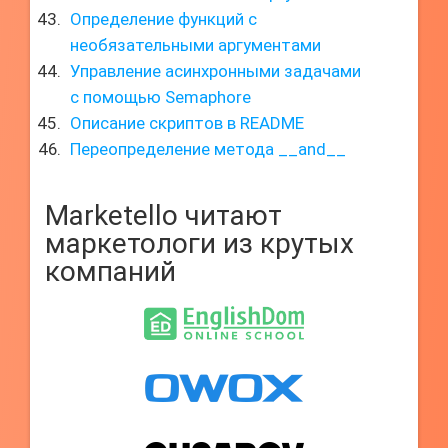
Определение функций с
необязательными аргументами
Управление асинхронными задачами
с помощью Semaphore
Описание скриптов в README
Переопределение метода __and__
Marketello читают
маркетологи из крутых
компаний