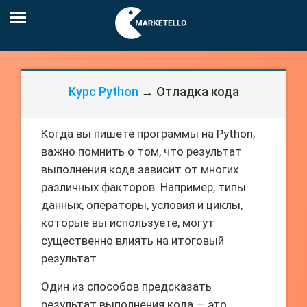
Курс Python
→ Отладка кода
Когда вы пишете программы на Python,
важно помнить о том, что результат
выполнения кода зависит от многих
различных факторов. Например, типы
данных, операторы, условия и циклы,
которые вы используете, могут
существенно влиять на итоговый
результат.
Один из способов предсказать
результат выполнения кода — это