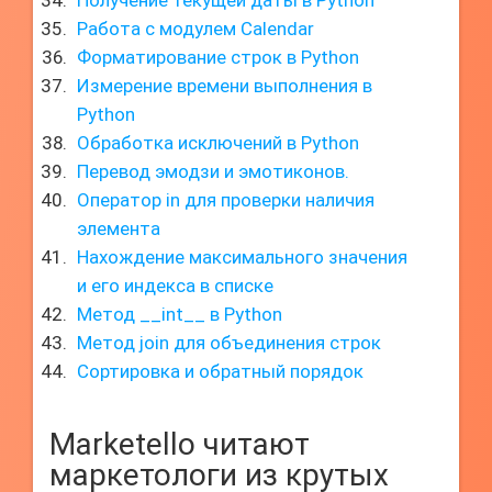
Получение текущей даты в Python
Работа с модулем Calendar
Форматирование строк в Python
Измерение времени выполнения в
Python
Обработка исключений в Python
Перевод эмодзи и эмотиконов.
Оператор in для проверки наличия
элемента
Нахождение максимального значения
и его индекса в списке
Метод __int__ в Python
Метод join для объединения строк
Сортировка и обратный порядок
Marketello читают
маркетологи из крутых