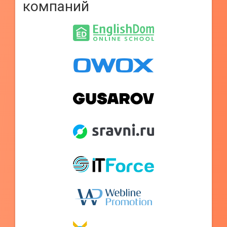
компаний