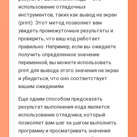
использование отладочных
инструментов, таких как вывод на экран
(print). Этот метод позволяет вам
увидеть промежуточные результаты и
проверить, что ваш код работает
правильно. Например, если вы ожидаете
получить определенное значение
переменной, вы можете использовать
print для вывода этого значения на экран
и убедиться, что оно соответствует
вашим ожиданиям.
Еще одним способом предсказать
результат выполнения кода является
использование отладчика, который
позволяет вам шаг за шагом выполнять
программу и просматривать значения