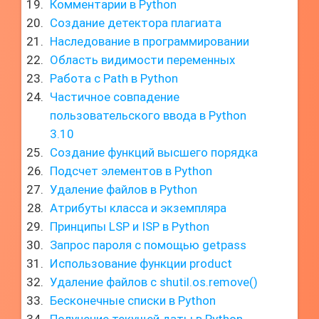
Комментарии в Python
Создание детектора плагиата
Наследование в программировании
Область видимости переменных
Работа с Path в Python
Частичное совпадение
пользовательского ввода в Python
3.10
Создание функций высшего порядка
Подсчет элементов в Python
Удаление файлов в Python
Атрибуты класса и экземпляра
Принципы LSP и ISP в Python
Запрос пароля с помощью getpass
Использование функции product
Удаление файлов с shutil.os.remove()
Бесконечные списки в Python