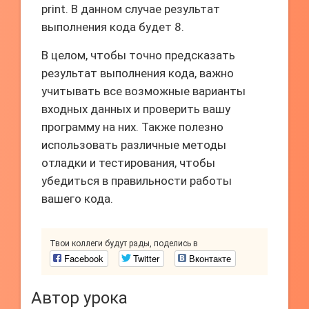
print. В данном случае результат
выполнения кода будет 8.
В целом, чтобы точно предсказать
результат выполнения кода, важно
учитывать все возможные варианты
входных данных и проверить вашу
программу на них. Также полезно
использовать различные методы
отладки и тестирования, чтобы
убедиться в правильности работы
вашего кода.
Твои коллеги будут рады, поделись в
Facebook
Twitter
Вконтакте
Автор урока