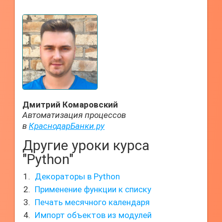
Дмитрий Комаровский
Автоматизация процессов
в
КраснодарБанки.ру
Другие уроки курса
"Python"
Декораторы в Python
Применение функции к списку
Печать месячного календаря
Импорт объектов из модулей