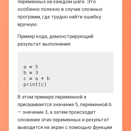
переменных на каждом шаге. Это
особенно полезно в случае сложных
программ, где трудно найти ошибку
вручную.
Пример кода, демонстрирующий
результат выполнения:
a = 5

b = 3

c = a + b

В этом примере переменной a
присваивается значение 5, переменной b
— значение 3, а затем происходит
сложение этих переменных и результат
выводится на экран с помощью функции