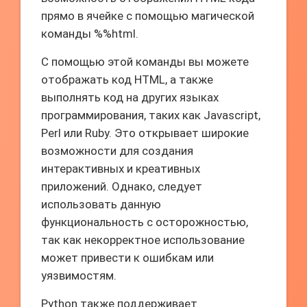
прямо в ячейке с помощью магической
команды %%html.
С помощью этой команды вы можете
отображать код HTML, а также
выполнять код на других языках
программирования, таких как Javascript,
Perl или Ruby. Это открывает широкие
возможности для создания
интерактивных и креативных
приложений. Однако, следует
использовать данную
функциональность с осторожностью,
так как некорректное использование
может привести к ошибкам или
уязвимостям.
Python также поддерживает