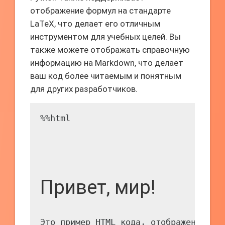
отображение формул на стандарте
LaTeX, что делает его отличным
инструментом для учебных целей. Вы
также можете отображать справочную
информацию на Markdown, что делает
ваш код более читаемым и понятным
для других разработчиков.
%%html

Привет, мир!
Это пример HTML кода, отображенного 