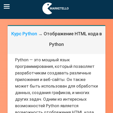
Курс Python
→ Отображение HTML кода в
Python
Python — это мощный язык
программирования, который позволяет
разработчикам создавать различные
приложения и веб-сайты. Он также
может быть использован для обработки
данных, создания графиков, и многих
других задач. Одним из интересных
возможностей Python является
возможность отображения HTML кода