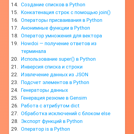
Создание списков в Python
Конкатенация строк с помощью join()
Операторы присваивания в Python
Анонимные функции в Python
Оператор умножения для вектора
Howdoi — получение ответов из
терминала
Использование super() в Python
Инверсия списка и строки
Извлечение данных из JSON
Подсчет элементов в Python
Генераторы данных
Генерация резюме в Gensim
Работа с атрибутом dict
Обработка исключений с блоком else
Экспорт функций в Python
Оператор is в Python