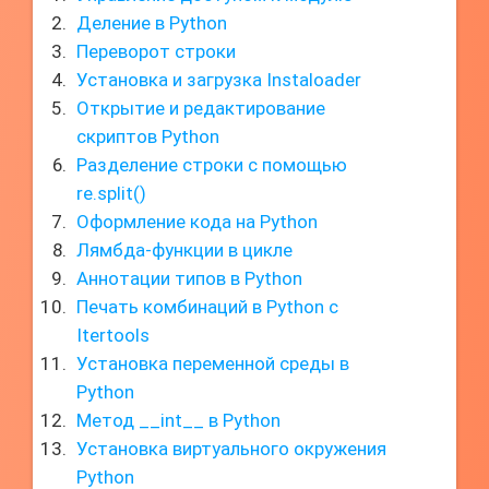
Деление в Python
Переворот строки
Установка и загрузка Instaloader
Открытие и редактирование
скриптов Python
Разделение строки с помощью
re.split()
Оформление кода на Python
Лямбда-функции в цикле
Аннотации типов в Python
Печать комбинаций в Python с
Itertools
Установка переменной среды в
Python
Метод __int__ в Python
Установка виртуального окружения
Python