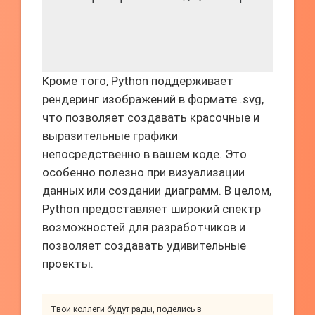
Кроме того, Python поддерживает
рендеринг изображений в формате .svg,
что позволяет создавать красочные и
выразительные графики
непосредственно в вашем коде. Это
особенно полезно при визуализации
данных или создании диаграмм. В целом,
Python предоставляет широкий спектр
возможностей для разработчиков и
позволяет создавать удивительные
проекты.
Твои коллеги будут рады, поделись в