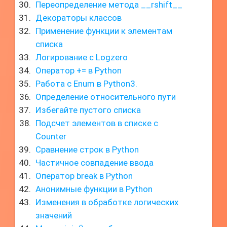
Переопределение метода __rshift__
Декораторы классов
Применение функции к элементам
списка
Логирование с Logzero
Оператор += в Python
Работа с Enum в Python3.
Определение относительного пути
Избегайте пустого списка
Подсчет элементов в списке с
Counter
Сравнение строк в Python
Частичное совпадение ввода
Оператор break в Python
Анонимные функции в Python
Изменения в обработке логических
значений