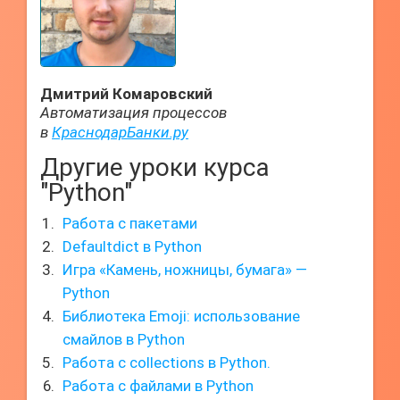
Дмитрий Комаровский
Автоматизация процессов
в
КраснодарБанки.ру
Другие уроки курса
"Python"
Работа с пакетами
Defaultdict в Python
Игра «Камень, ножницы, бумага» —
Python
Библиотека Emoji: использование
смайлов в Python
Работа с collections в Python.
Работа с файлами в Python