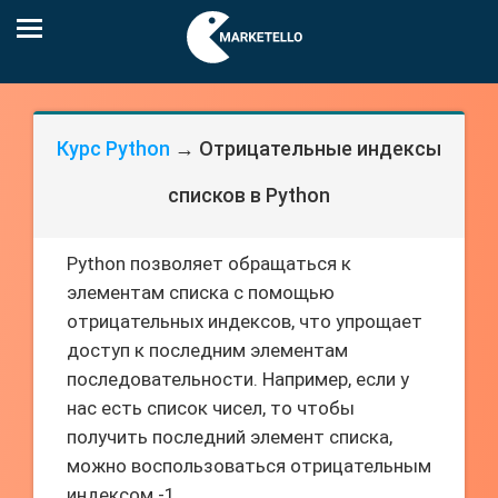
Курс Python
→ Отрицательные индексы
списков в Python
Python позволяет обращаться к
элементам списка с помощью
отрицательных индексов, что упрощает
доступ к последним элементам
последовательности. Например, если у
нас есть список чисел, то чтобы
получить последний элемент списка,
можно воспользоваться отрицательным
индексом -1.