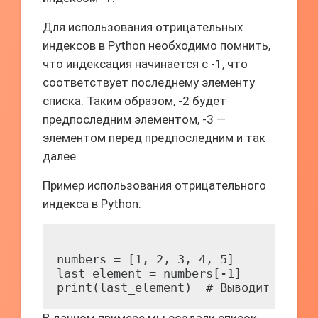
Для использования отрицательных
индексов в Python необходимо помнить,
что индексация начинается с -1, что
соответствует последнему элементу
списка. Таким образом, -2 будет
предпоследним элементом, -3 —
элементом перед предпоследним и так
далее.
Пример использования отрицательного
индекса в Python:
numbers = [1, 2, 3, 4, 5]

last_element = numbers[-1]
