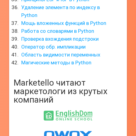
Удаление элемента по индексу в
Python
Мощь вложенных функций в Python
Работа со словарями в Python
Проверка вхождения подстроки
Оператор обр. импликации
Область видимости переменных
Магические методы в Python
Marketello читают
маркетологи из крутых
компаний