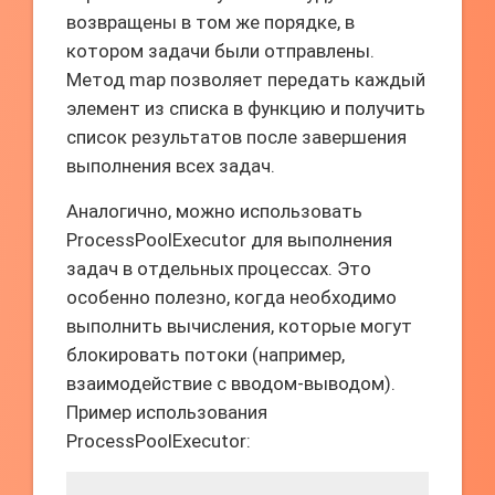
возвращены в том же порядке, в
котором задачи были отправлены.
Метод map позволяет передать каждый
элемент из списка в функцию и получить
список результатов после завершения
выполнения всех задач.
Аналогично, можно использовать
ProcessPoolExecutor для выполнения
задач в отдельных процессах. Это
особенно полезно, когда необходимо
выполнить вычисления, которые могут
блокировать потоки (например,
взаимодействие с вводом-выводом).
Пример использования
ProcessPoolExecutor: