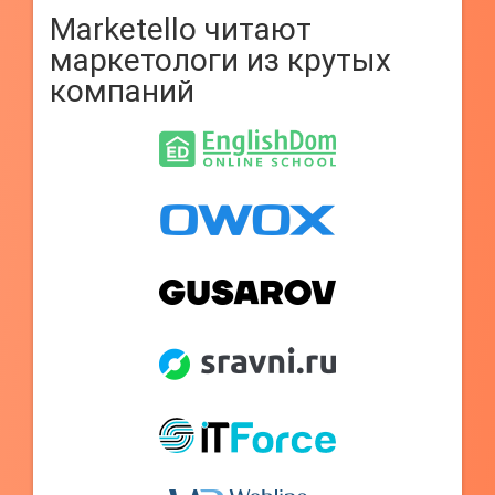
Marketello читают
маркетологи из крутых
компаний