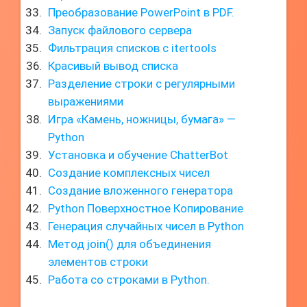
Преобразование PowerPoint в PDF.
Запуск файлового сервера
Фильтрация списков с itertools
Красивый вывод списка
Разделение строки с регулярными
выражениями
Игра «Камень, ножницы, бумага» —
Python
Установка и обучение ChatterBot
Создание комплексных чисел
Создание вложенного генератора
Python Поверхностное Копирование
Генерация случайных чисел в Python
Метод join() для объединения
элементов строки
Работа со строками в Python.