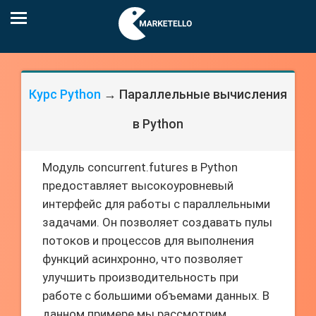
Курс Python
→ Параллельные вычисления
в Python
Модуль concurrent.futures в Python
предоставляет высокоуровневый
интерфейс для работы с параллельными
задачами. Он позволяет создавать пулы
потоков и процессов для выполнения
функций асинхронно, что позволяет
улучшить производительность при
работе с большими объемами данных. В
данном примере мы рассмотрим