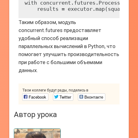
with concurrent.futures.ProcessPoolE
    results = executor.map(square, n
Таким образом, модуль
concurrent.futures предоставляет
удобный способ реализации
параллельных вычислений в Python, что
помогает улучшить производительность
при работе с большими объемами
данных.
Твои коллеги будут рады, поделись в
Facebook
Twitter
Вконтакте
Автор урока