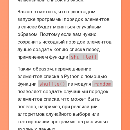
Важно отметить, что при каждом
запуске программы порядок элементов
в списке будет меняться случайным
образом. Поэтому если вам нужно
сохранить исходный порядок элементов,
лучше создать копию списка перед
применением функции
shuffle()
.
Таким образом, перемешивание
элементов списка в Python с помощью
функции
shuffle()
из модуля
random
позволяет создать случайный порядок
элементов списка, что может быть
полезно, например, при реализации
алгоритмов случайного выбора или
тестировании программы на различных
входных данных.