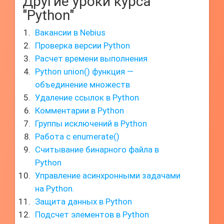
Другие уроки курса
"Python"
Вакансии в Nebius
Проверка версии Python
Расчет времени выполнения
Python union() функция —
объединение множеств
Удаление ссылок в Python
Комментарии в Python
Группы исключений в Python
Работа с enumerate()
Считывание бинарного файла в
Python
Управление асинхронными задачами
на Python.
Защита данных в Python
Подсчет элементов в Python