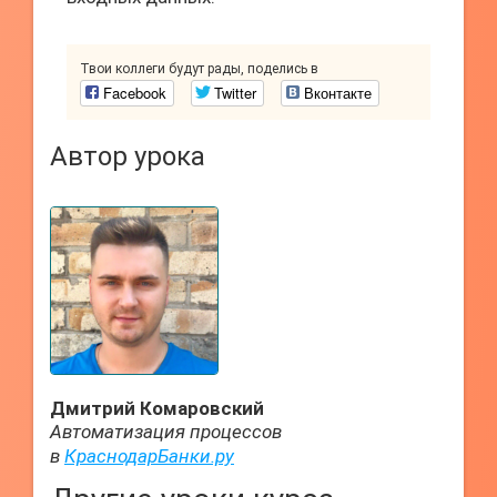
Твои коллеги будут рады, поделись в
Facebook
Twitter
Вконтакте
Автор урока
Дмитрий Комаровский
Автоматизация процессов
в
КраснодарБанки.ру