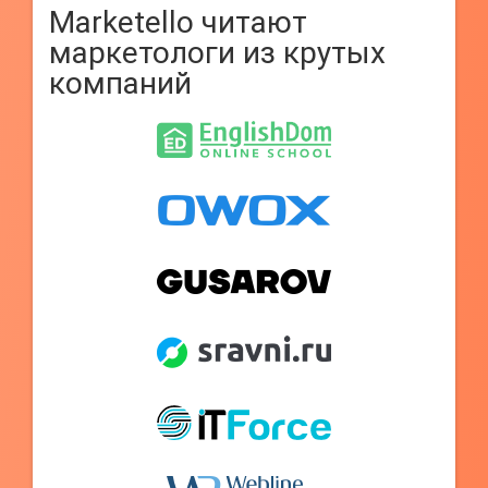
Marketello читают
маркетологи из крутых
компаний