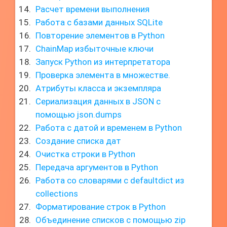
Расчет времени выполнения
Работа с базами данных SQLite
Повторение элементов в Python
ChainMap избыточные ключи
Запуск Python из интерпретатора
Проверка элемента в множестве.
Атрибуты класса и экземпляра
Сериализация данных в JSON с
помощью json.dumps
Работа с датой и временем в Python
Создание списка дат
Очистка строки в Python
Передача аргументов в Python
Работа со словарями с defaultdict из
collections
Форматирование строк в Python
Объединение списков с помощью zip