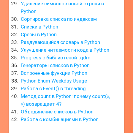
Удаление символов новой строки в
Python.
Сортировка списка по индексам
Списки в Python
Срезы в Python
Раздувающийся словарь в Python
Улучшение читаемости кода в Python
Progress с библиотекой tqdm
Генераторы списков в Python
Встроенные функции Python
Python Enum Weekday Usage
Работа с Event() в threading
Метод count в Python: почему count(»,
») возвращает 4?
Объединение списков в Python
Работа с комбинациями в Python.