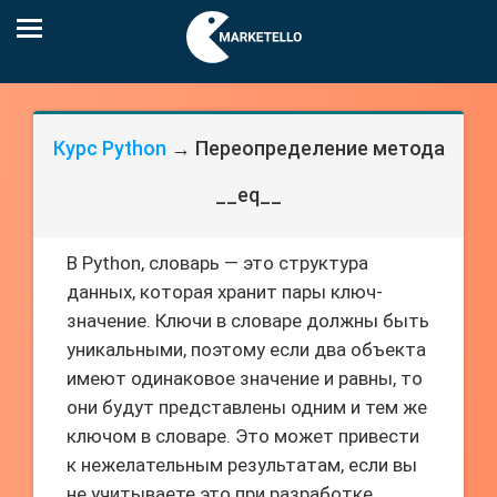
Курс Python
→ Переопределение метода
__eq__
В Python, словарь — это структура
данных, которая хранит пары ключ-
значение. Ключи в словаре должны быть
уникальными, поэтому если два объекта
имеют одинаковое значение и равны, то
они будут представлены одним и тем же
ключом в словаре. Это может привести
к нежелательным результатам, если вы
не учитываете это при разработке