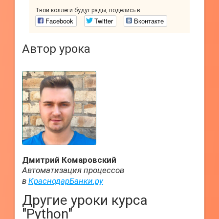
Твои коллеги будут рады, поделись в
Facebook
Twitter
Вконтакте
Автор урока
Дмитрий Комаровский
Автоматизация процессов
в
КраснодарБанки.ру
Другие уроки курса
"Python"