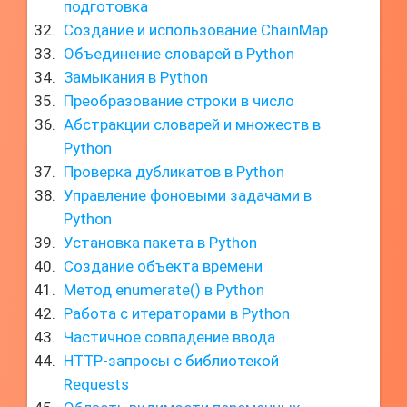
подготовка
Создание и использование ChainMap
Объединение словарей в Python
Замыкания в Python
Преобразование строки в число
Абстракции словарей и множеств в
Python
Проверка дубликатов в Python
Управление фоновыми задачами в
Python
Установка пакета в Python
Создание объекта времени
Метод enumerate() в Python
Работа с итераторами в Python
Частичное совпадение ввода
HTTP-запросы с библиотекой
Requests