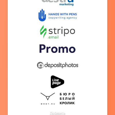
Добавить