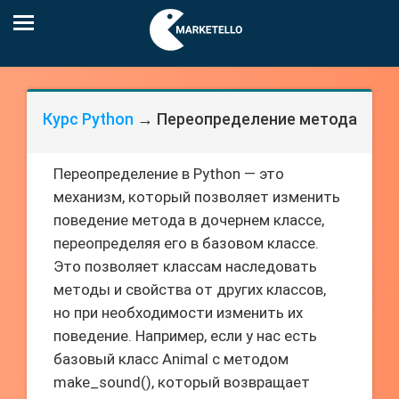
Курс Python
→ Переопределение метода
Переопределение в Python — это
механизм, который позволяет изменить
поведение метода в дочернем классе,
переопределяя его в базовом классе.
Это позволяет классам наследовать
методы и свойства от других классов,
но при необходимости изменить их
поведение. Например, если у нас есть
базовый класс Animal с методом
make_sound(), который возвращает