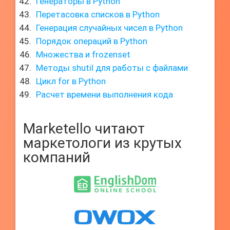
Генераторы в Python
Перетасовка списков в Python
Генерация случайных чисел в Python
Порядок операций в Python
Множества и frozenset
Методы shutil для работы с файлами
Цикл for в Python
Расчет времени выполнения кода
Marketello читают
маркетологи из крутых
компаний