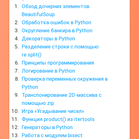
Обход дочерних элементов
BeautifulSoup
Обработка ошибок в Python
Округление банкира в Python
Декораторы в Python
Разделение строки с помощью
re.split()
Принципы программирования
Логирование в Python
Проверка переменных окружения в
Python
Транспонирование 2D-массива с
помощью zip
Игра «Угадывание чисел»
Функция product() из itertools
Генераторы в Python
Работа с модулем bisect