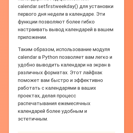
calendar.setfirstweekday() для установки
первого дня недели в календаре. Эти
функции позволяют более гибко
настраивать вывод календарей в вашем
приложении.
Таким образом, использование модуля
calendar в Python позволяет вам легко и
удобно выводить календари на экран в
различных форматах. Этот лайфхак
поможет вам быстро и эффективно
работать с календарями в ваших
проектах, делая процесс
распечатывания ежемесячных
календарей более удобным и
эстетичным.