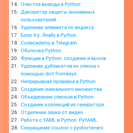
Очистка вывода в Python
Декоратор защиты анонимных
пользователей
Удаление элемента по индексу
Блок try…finally в Python
Codecademy в Telegram
Оболочка Python
Функции в Python: создание и вызов
Удаление дубликатов из списка с
помощью dict.fromkeys
Непрерывная проверка в Python
Создание уникального множества
Объединение списков в Python.
Создание коллекций из генератора
Отделение звука от видео
Работа с YAML в Python: PyYAML.
Сокращение ссылок с pyshorteners