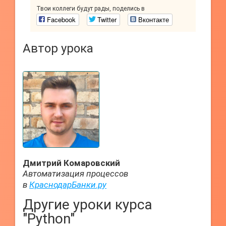
Твои коллеги будут рады, поделись в
Facebook
Twitter
Вконтакте
Автор урока
Дмитрий Комаровский
Автоматизация процессов
в
КраснодарБанки.ру
Другие уроки курса
"Python"