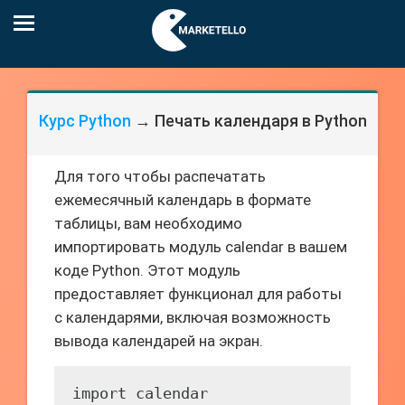
Курс Python
→ Печать календаря в Python
Для того чтобы распечатать
ежемесячный календарь в формате
таблицы, вам необходимо
импортировать модуль calendar в вашем
коде Python. Этот модуль
предоставляет функционал для работы
с календарями, включая возможность
вывода календарей на экран.
import calendar