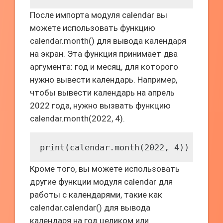
После импорта модуля calendar вы
можете использовать функцию
calendar.month() для вывода календаря
на экран. Эта функция принимает два
аргумента: год и месяц, для которого
нужно вывести календарь. Например,
чтобы вывести календарь на апрель
2022 года, нужно вызвать функцию
calendar.month(2022, 4).
print(calendar.month(2022, 4))
Кроме того, вы можете использовать
другие функции модуля calendar для
работы с календарями, такие как
calendar.calendar() для вывода
календаря на год целиком или